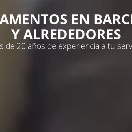
AMENTOS EN BAR
Y ALREDEDORES
 de 20 años de experiencia a tu serv