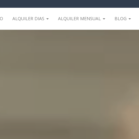
IO
ALQUILER DIAS
ALQUILER MENSUAL
BLOG