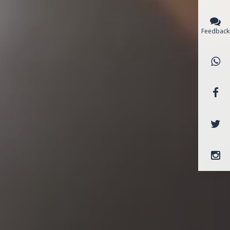
Feedback