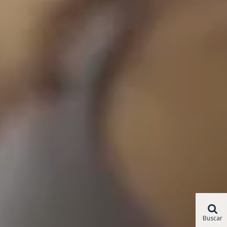
Buscar