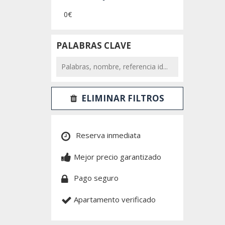
0€
PALABRAS CLAVE
ELIMINAR FILTROS
Reserva inmediata
Mejor precio garantizado
Pago seguro
Apartamento verificado