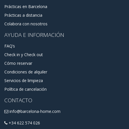
Prácticas en Barcelona
Prácticas a distancia
Colabora con nosotros
AYUDA E INFORMACIÓN
FAQ’s
Check in y Check out
Cómo reservar
Condiciones de alquiler
Servicios de limpieza
Política de cancelación
CONTACTO
info@barcelona-home.com
+34 622 574 026