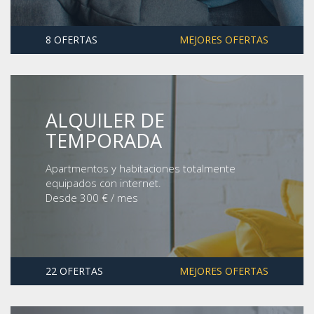
8 OFERTAS
MEJORES OFERTAS
ALQUILER DE
TEMPORADA
Apartmentos y habitaciones totalmente
equipados con internet.
Desde 300 € / mes
22 OFERTAS
MEJORES OFERTAS