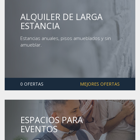
ALQUILER DE LARGA
ESTANCIA
Estancias anuales, pisos amueblados y sin
amueblar.
0 OFERTAS
MEJORES OFERTAS
ESPACIOS PARA
EVENTOS