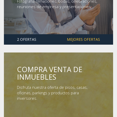
Fotografía, filmaciones, bodas, celebraciones,
reuniones de empresa y presentaciones
2 OFERTAS
MEJORES OFERTAS
COMPRA VENTA DE
INMUEBLES
Disfruta nuestra oferta de pisos, casas,
oficinas, parkings y productos para
inversores.