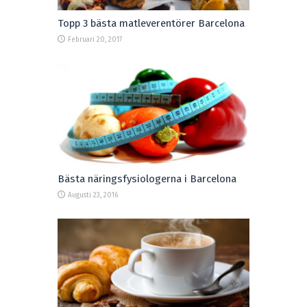
Topp 3 bästa matleverentörer Barcelona
Februari 20, 2017
Bästa näringsfysiologerna i Barcelona
Augusti 23, 2016