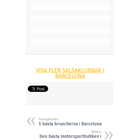
VISA FLER SALSAKLUBBAR I
BARCELONA
Föregående:
5 bästa bruncherna i Barcelona
Nästa:
Den bästa motorsportbutiken i