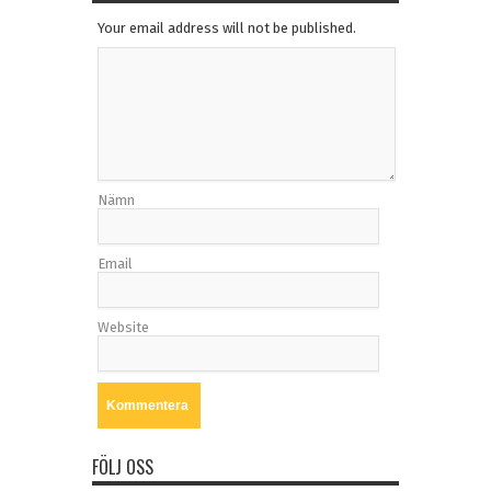
Your email address will not be published.
Nämn
Email
Website
FÖLJ OSS