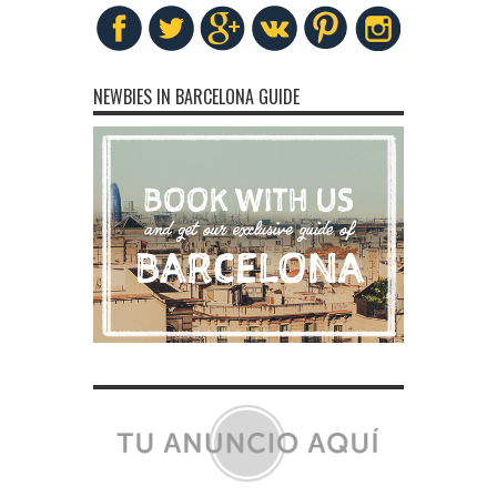
NEWBIES IN BARCELONA GUIDE