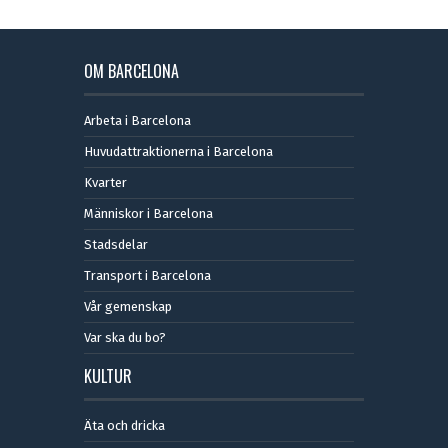
OM BARCELONA
Arbeta i Barcelona
Huvudattraktionerna i Barcelona
Kvarter
Människor i Barcelona
Stadsdelar
Transport i Barcelona
Vår gemenskap
Var ska du bo?
KULTUR
Äta och dricka