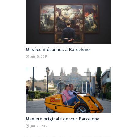
Musées méconnus à Barcelone
Juin 29, 2017
Manière originale de voir Barcelone
Juin 23, 2017