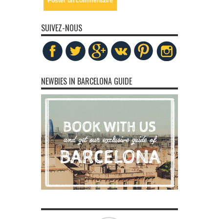
SUIVEZ-NOUS
NEWBIES IN BARCELONA GUIDE