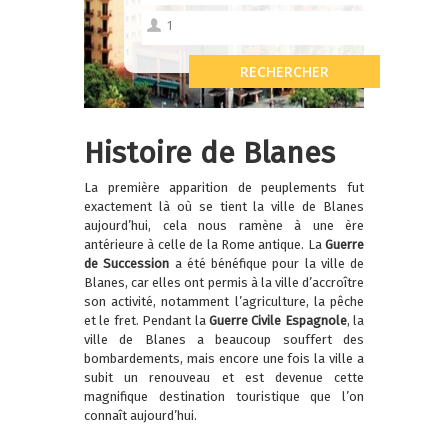
Histoire de Blanes
La première apparition de peuplements fut
exactement là où se tient la ville de Blanes
aujourd’hui, cela nous ramène à une ère
antérieure à celle de la Rome antique. La
Guerre
de Succession
a été bénéfique pour la ville de
Blanes, car elles ont permis à la ville d’accroître
son activité, notamment l’agriculture, la pêche
et le fret. Pendant la
Guerre Civile Espagnole
, la
ville de Blanes a beaucoup souffert des
bombardements, mais encore une fois la ville a
subit un renouveau et est devenue cette
magnifique destination touristique que l’on
connaît aujourd’hui.