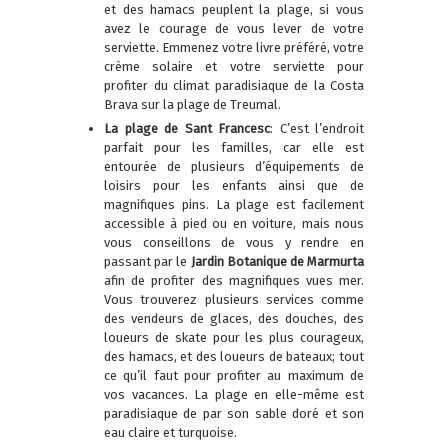
et des hamacs peuplent la plage, si vous
avez le courage de vous lever de votre
serviette. Emmenez votre livre préféré, votre
crème solaire et votre serviette pour
profiter du climat paradisiaque de la Costa
Brava sur la plage de Treumal.
La plage de Sant Francesc
: C’est l’endroit
parfait pour les familles, car elle est
entourée de plusieurs d’équipements de
loisirs pour les enfants ainsi que de
magnifiques pins. La plage est facilement
accessible à pied ou en voiture, mais nous
vous conseillons de vous y rendre en
passant par le
Jardin Botanique de Marmurta
afin de profiter des magnifiques vues mer.
Vous trouverez plusieurs services comme
des vendeurs de glaces, des douches, des
loueurs de skate pour les plus courageux,
des hamacs, et des loueurs de bateaux; tout
ce qu’il faut pour profiter au maximum de
vos vacances. La plage en elle-même est
paradisiaque de par son sable doré et son
eau claire et turquoise.