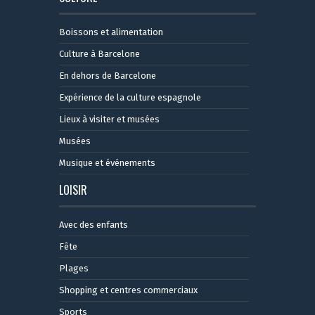
Boissons et alimentation
Culture à Barcelone
En dehors de Barcelone
Expérience de la culture espagnole
Lieux à visiter et musées
Musées
Musique et événements
LOISIR
Avec des enfants
Fête
Plages
Shopping et centres commerciaux
Sports