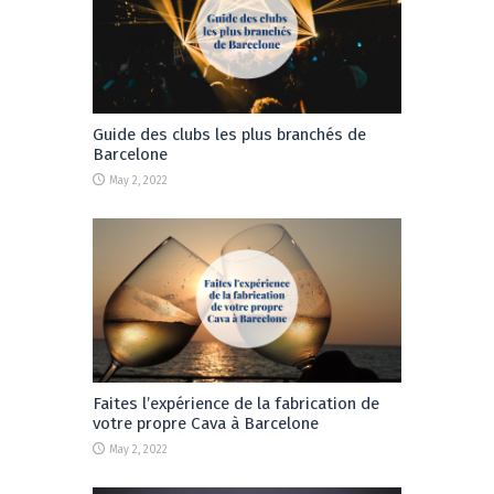
Guide des clubs les plus branchés de
Barcelone
May 2, 2022
Faites l’expérience de la fabrication de
votre propre Cava à Barcelone
May 2, 2022