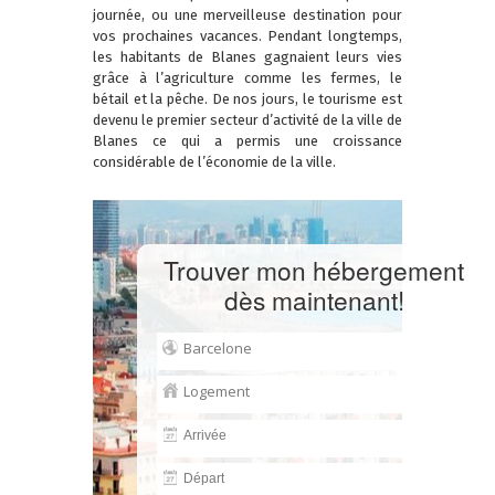
journée, ou une merveilleuse destination pour
vos prochaines vacances. Pendant longtemps,
les habitants de Blanes gagnaient leurs vies
grâce à l’agriculture comme les fermes, le
bétail et la pêche. De nos jours, le tourisme est
devenu le premier secteur d’activité de la ville de
Blanes ce qui a permis une croissance
considérable de l’économie de la ville.
Trouver mon hébergement
dès maintenant!