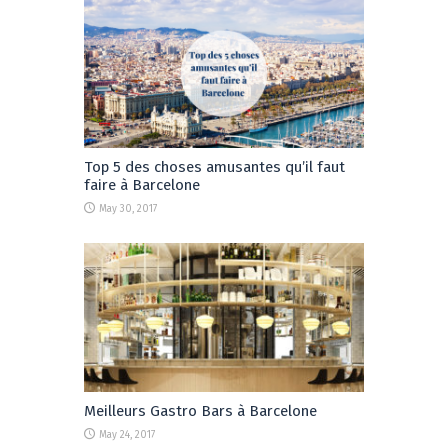
Top 5 des choses amusantes qu’il faut
faire à Barcelone
May 30, 2017
Meilleurs Gastro Bars à Barcelone
May 24, 2017