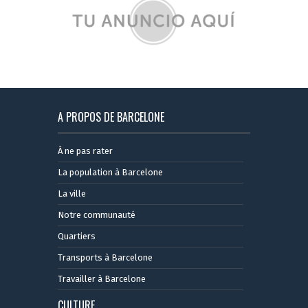
A PROPOS DE BARCELONE
À ne pas rater
La population à Barcelone
La ville
Notre communauté
Quartiers
Transports à Barcelone
Travailler à Barcelone
CULTURE