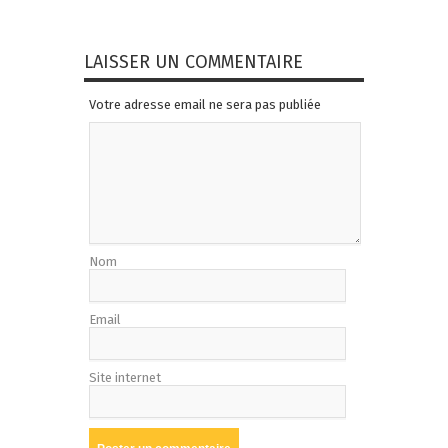
LAISSER UN COMMENTAIRE
Votre adresse email ne sera pas publiée
Nom
Email
Site internet