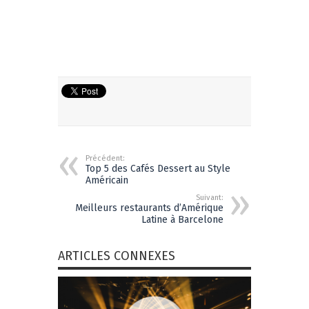
Précédent:
Top 5 des Cafés Dessert au Style
Américain
Suivant:
Meilleurs restaurants d’Amérique
Latine à Barcelone
ARTICLES CONNEXES