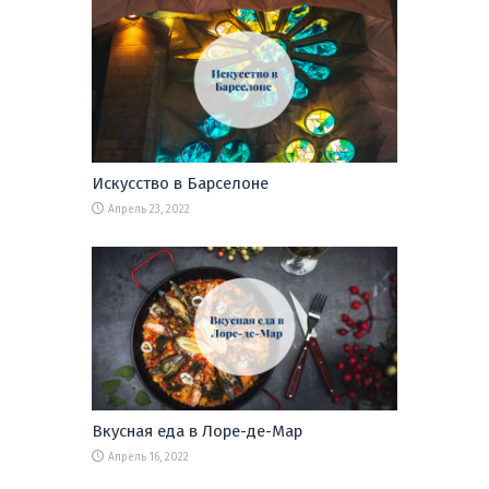
Искусство в Барселоне
Апрель 23, 2022
Вкусная еда в Лоре-де-Мар
Апрель 16, 2022