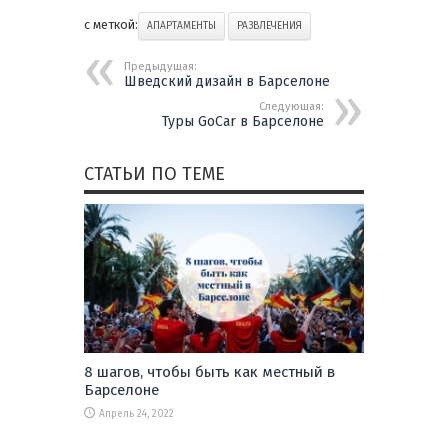
с меткой:
АПАРТАМЕНТЫ
РАЗВЛЕЧЕНИЯ
Предыдущая:
Шведский дизайн в Барселоне
Следующая:
Туры GoCar в Барселоне
СТАТЬИ ПО ТЕМЕ
8 шагов, чтобы быть как местный в
Барселоне
Апрель 24, 2022