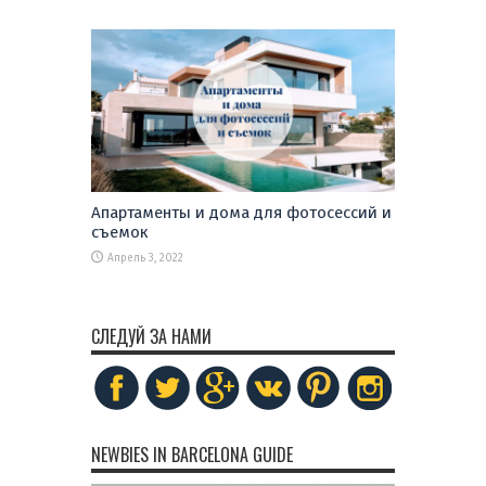
Апартаменты и дома для фотосессий и
съемок
Апрель 3, 2022
СЛЕДУЙ ЗА НАМИ
NEWBIES IN BARCELONA GUIDE