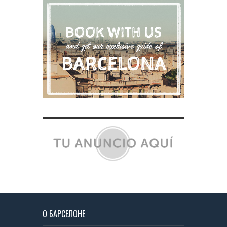
О БАРСЕЛОНЕ