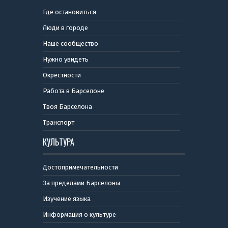
Где остановиться
Люди в городе
Наше сообщество
Нужно увидеть
Окрестности
Работа в Барселоне
Твоя Барселона
Транспорт
КУЛЬТУРА
Достопримечательности
За пределами Барселоны
Изучение языка
Информация о культуре