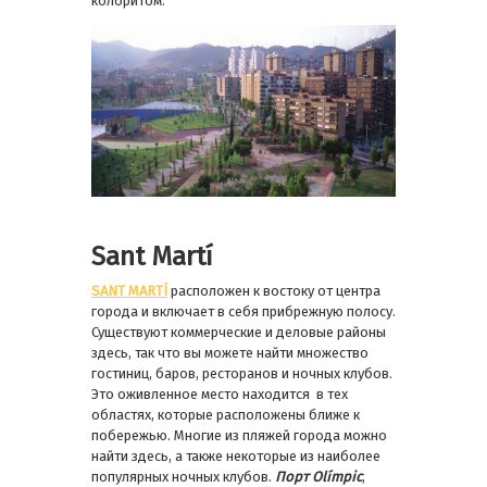
колоритом.
Sant Martí
SANT MARTÍ
­расположен к востоку от центра
города и включает в себя прибрежную полосу.
Существуют коммерческие и деловые районы
здесь, так что вы можете найти множество
гостиниц, баров, ресторанов и ночных клубов.
Это оживленное место находится в тех
областях, которые расположены ближе к
побережью. Многие из пляжей города можно
найти здесь, а также некоторые из наиболее
популярных ночных клубов.
Порт Olímpic
,