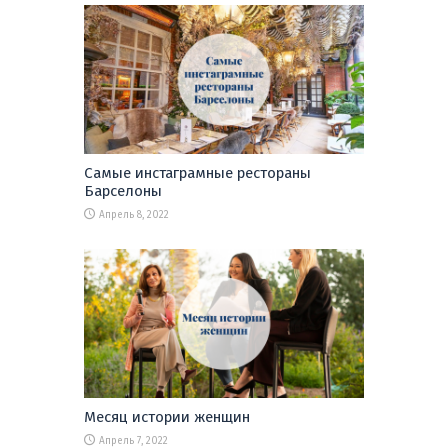
Самые инстаграмные рестораны
Барселоны
Апрель 8, 2022
Месяц истории женщин
Апрель 7, 2022