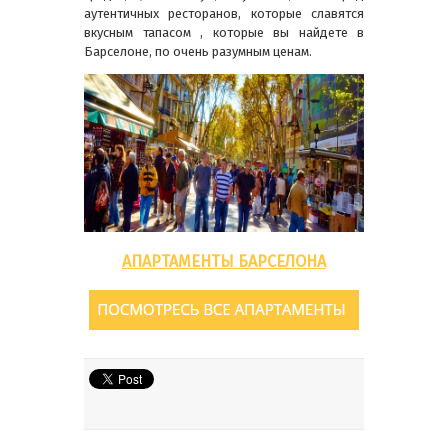
аутентичных ресторанов, которые славятся
вкусным тапасом , которые вы найдете в
Барселоне, по очень разумным ценам.
АПАРТАМЕНТЫ БАРСЕЛОНА