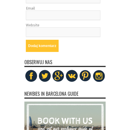
Email
Website
OBSERWUJ NAS
NEWBIES IN BARCELONA GUIDE