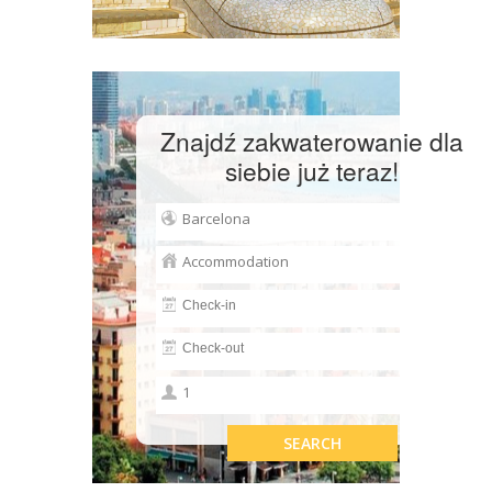
Znajdź zakwaterowanie dla
siebie już teraz!