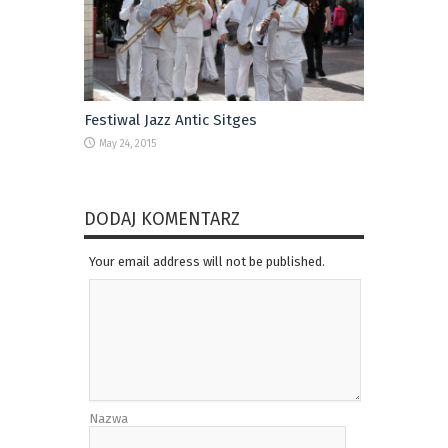
Festiwal Jazz Antic Sitges
May 24, 2015
DODAJ KOMENTARZ
Your email address will not be published.
Nazwa