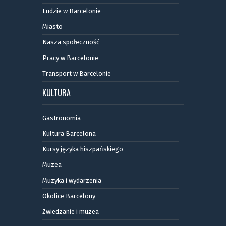
Ludzie w Barcelonie
Miasto
Nasza społeczność
Pracy w Barcelonie
Transport w Barcelonie
KULTURA
Gastronomia
Kultura Barcelona
Kursy języka hiszpańskiego
Muzea
Muzyka i wydarzenia
Okolice Barcelony
Zwiedzanie i muzea