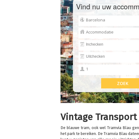
Vind nu uw accomm
Vintage Transport
De blauwe tram, ook wel Tramvia Blau ge
het park te bereiken. De Tramvia Blau dateer