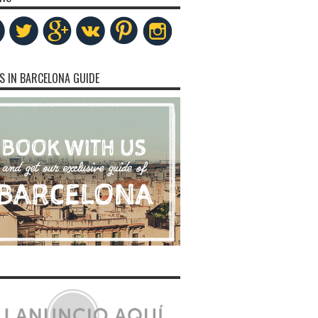
S IN BARCELONA GUIDE