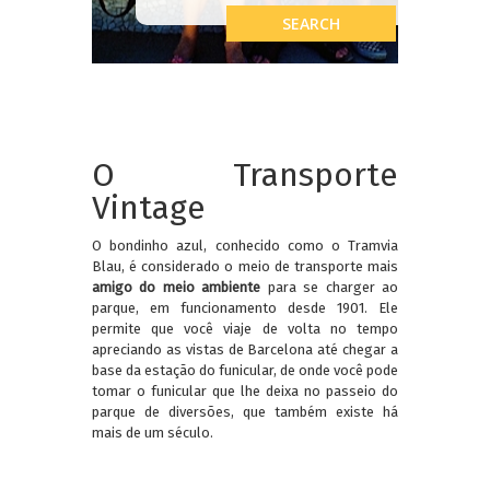
O Transporte
Vintage
O bondinho azul, conhecido como o Tramvia
Blau, é considerado o meio de transporte mais
amigo do meio ambiente
para se charger ao
parque, em funcionamento desde 1901. Ele
permite que você viaje de volta no tempo
apreciando as vistas de Barcelona até chegar a
base da estação do funicular, de onde você pode
tomar o funicular que lhe deixa no passeio do
parque de diversões, que também existe há
mais de um século.