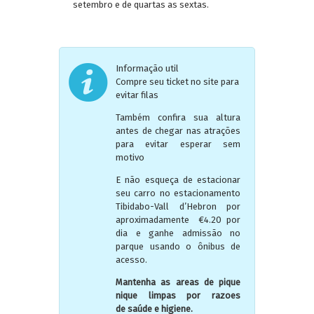
setembro e de quartas as sextas.
Informação util
Compre seu ticket no site para
evitar filas
Também confira sua altura
antes de chegar nas atrações
para evitar esperar sem
motivo
E não esqueça de estacionar
seu carro no estacionamento
Tibidabo-Vall d’Hebron por
aproximadamente €4.20 por
dia e ganhe admissão no
parque usando o ônibus de
acesso.
Mantenha as areas de pique
nique limpas por razoes
de saúde e higiene.