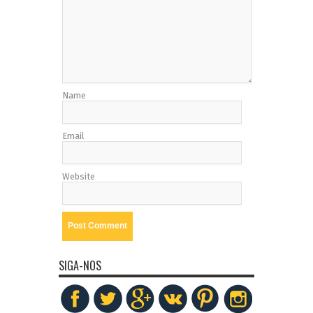
Name
Email
Website
SIGA-NOS