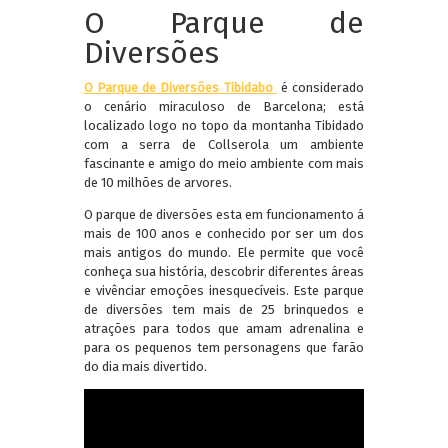
O Parque de
Diversões
O Parque de Diversões Tibidabo
é considerado
o cenário miraculoso de Barcelona; está
localizado logo no topo da montanha Tibidado
com a serra de Collserola um ambiente
fascinante e amigo do meio ambiente com mais
de 10 milhões de arvores.
O parque de diversões esta em funcionamento á
mais de 100 anos e conhecido por ser um dos
mais antigos do mundo. Ele permite que você
conheça sua história, descobrir diferentes áreas
e vivênciar emoções inesquecíveis. Este parque
de diversões tem mais de 25 brinquedos e
atrações para todos que amam adrenalina e
para os pequenos tem personagens que farão
do dia mais divertido.