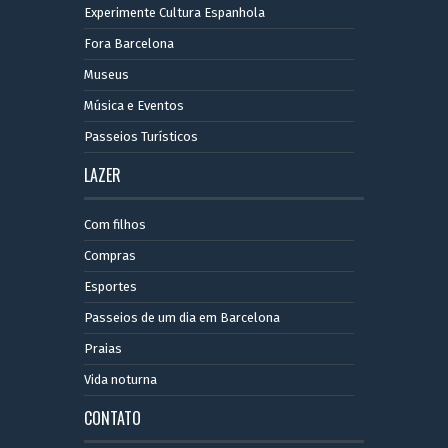
Experimente Cultura Espanhola
Fora Barcelona
Museus
Música e Eventos
Passeios Turísticos
LAZER
Com filhos
Compras
Esportes
Passeios de um dia em Barcelona
Praias
Vida noturna
CONTATO