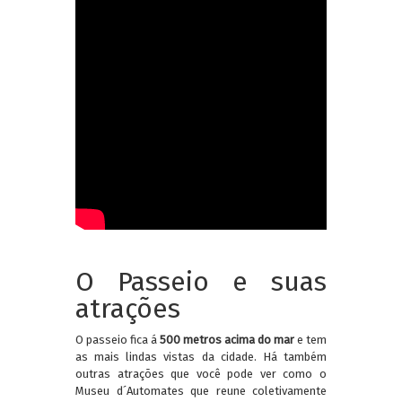
O Passeio e suas
atrações
O passeio fica á
500 metros acima do mar
e tem
as mais lindas vistas da cidade. Há também
outras atrações que você pode ver como o
Museu d´Automates que reune coletivamente