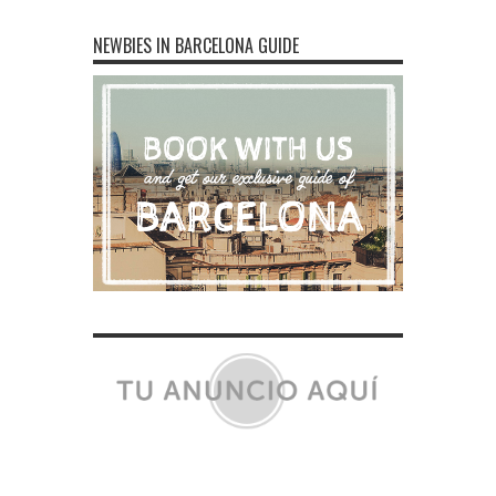
NEWBIES IN BARCELONA GUIDE