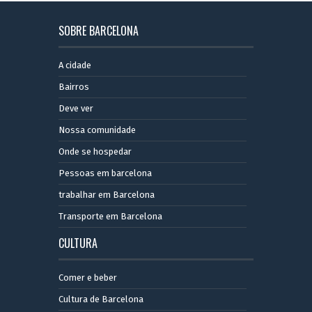
SOBRE BARCELONA
A cidade
Bairros
Deve ver
Nossa comunidade
Onde se hospedar
Pessoas em barcelona
trabalhar em Barcelona
Transporte em Barcelona
CULTURA
Comer e beber
Cultura de Barcelona