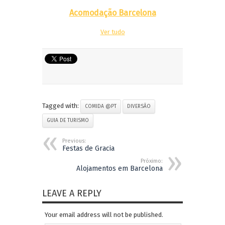
Acomodação Barcelona
Ver tudo
Tagged with:
COMIDA @PT
DIVERSÃO
GUIA DE TURISMO
Previous:
Festas de Gracia
Próximo:
Alojamentos em Barcelona
LEAVE A REPLY
Your email address will not be published.