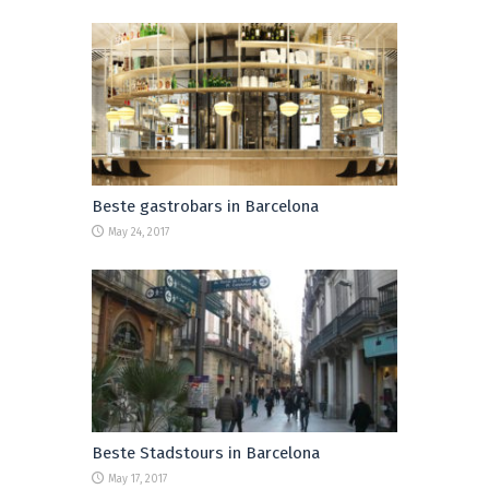
Beste gastrobars in Barcelona
May 24, 2017
Beste Stadstours in Barcelona
May 17, 2017