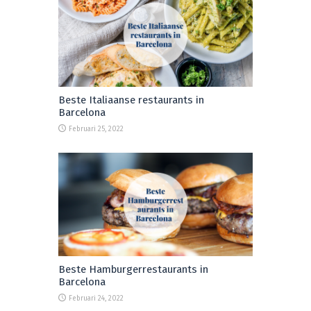
Beste Italiaanse restaurants in
Barcelona
Februari 25, 2022
Beste Hamburgerrestaurants in
Barcelona
Februari 24, 2022