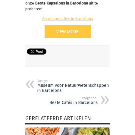
onze
Beste Kapsalons in Barcelona
uit te
proberen!
Accommodaties in Barcelona
Vorige:
Museum voor Natuurwetenschappen
in Barcelona
Volgende:
Beste Cafés in Barcelona
GERELATEERDE ARTIKELEN