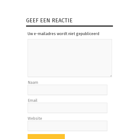
GEEF EEN REACTIE
Uw e-mailadres wordt niet gepubliceerd
Naam
Email
Website