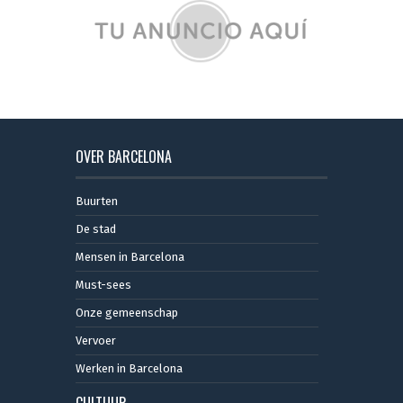
OVER BARCELONA
Buurten
De stad
Mensen in Barcelona
Must-sees
Onze gemeenschap
Vervoer
Werken in Barcelona
CULTUUR