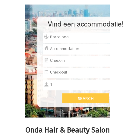
Vind een accommodatie!
Onda Hair & Beauty Salon