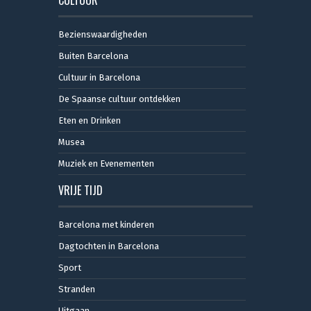
Bezienswaardigheden
Buiten Barcelona
Cultuur in Barcelona
De Spaanse cultuur ontdekken
Eten en Drinken
Musea
Muziek en Evenementen
VRIJE TIJD
Barcelona met kinderen
Dagtochten in Barcelona
Sport
Stranden
Uitgaan