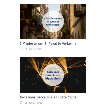
3 Manieren om El Raval te Verkennen
Februari 23, 2022
Gids voor Barcelona’s Hipste Clubs
Februari 23, 2022