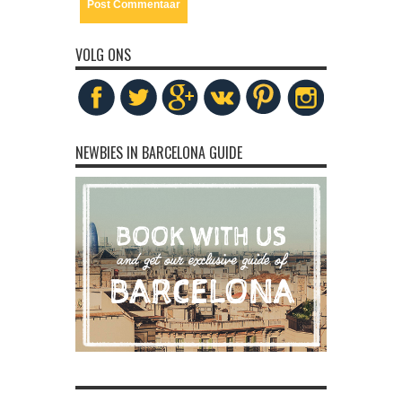
VOLG ONS
NEWBIES IN BARCELONA GUIDE