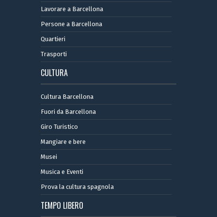
Lavorare a Barcellona
Persone a Barcellona
Quartieri
Trasporti
CULTURA
Cultura Barcellona
Fuori da Barcellona
Giro Turistico
Mangiare e bere
Musei
Musica e Eventi
Prova la cultura spagnola
TEMPO LIBERO