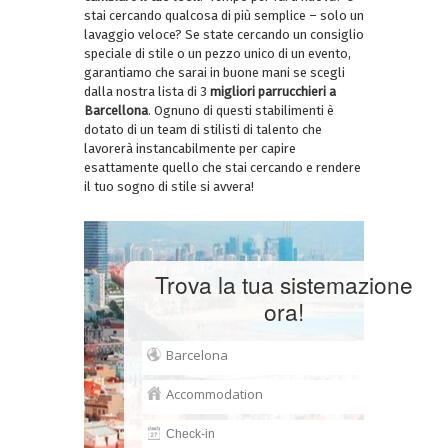
stai cercando qualcosa di più semplice – solo un
lavaggio veloce? Se state cercando un consiglio
speciale di stile o un pezzo unico di un evento,
garantiamo che sarai in buone mani se scegli
dalla nostra lista di 3
migliori parrucchieri a
Barcellona
. Ognuno di questi stabilimenti è
dotato di un team di stilisti di talento che
lavorerà instancabilmente per capire
esattamente quello che stai cercando e rendere
il tuo sogno di stile si avvera!
Trova la tua sistemazione
ora!