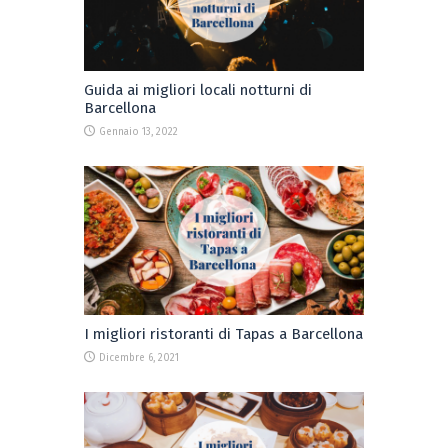
Guida ai migliori locali notturni di
Barcellona
Gennaio 13, 2022
I migliori ristoranti di Tapas a Barcellona
Dicembre 6, 2021