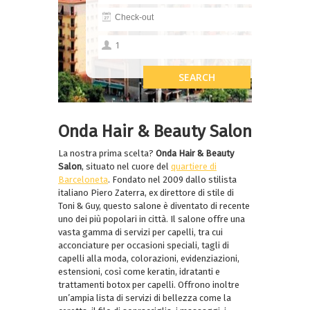
Onda Hair & Beauty Salon
La nostra prima scelta?
Onda Hair & Beauty
Salon
, situato nel cuore del
quartiere di
Barceloneta
. Fondato nel 2009 dallo stilista
italiano Piero Zaterra, ex direttore di stile di
Toni & Guy, questo salone è diventato di recente
uno dei più popolari in città. Il salone offre una
vasta gamma di servizi per capelli, tra cui
acconciature per occasioni speciali, tagli di
capelli alla moda, colorazioni, evidenziazioni,
estensioni, così come keratin, idratanti e
trattamenti botox per capelli. Offrono inoltre
un’ampia lista di servizi di bellezza come la