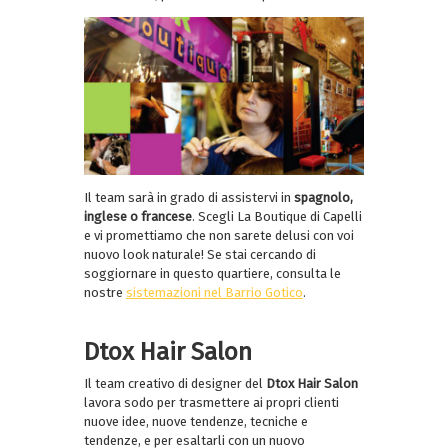
Il team sarà in grado di assistervi in
spagnolo,
inglese o francese
. Scegli La Boutique di Capelli
e vi promettiamo che non sarete delusi con voi
nuovo look naturale! Se stai cercando di
soggiornare in questo quartiere, consulta le
nostre
sistemazioni nel Barrio Gotico
.
Dtox Hair Salon
Il team creativo di designer del
Dtox Hair Salon
lavora sodo per trasmettere ai propri clienti
nuove idee, nuove tendenze, tecniche e
tendenze, e per esaltarli con un nuovo