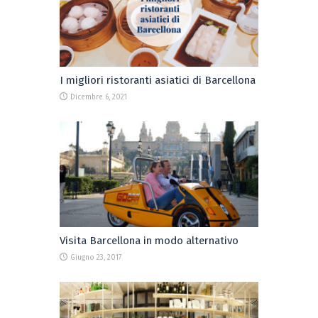
I migliori ristoranti asiatici di Barcellona
Dicembre 6, 2021
Visita Barcellona in modo alternativo
Giugno 23, 2017