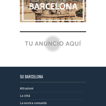
SU BARCELLONA
Attrazioni
La città
La nostra comunità