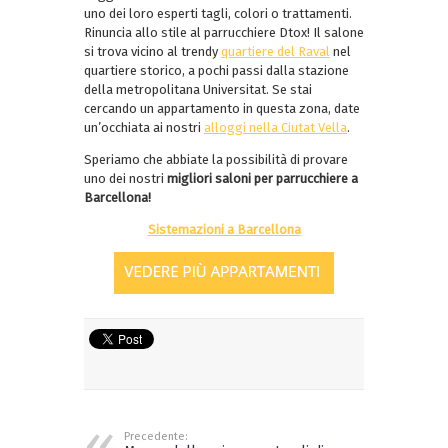
uno dei loro esperti tagli, colori o trattamenti.
Rinuncia allo stile al parrucchiere Dtox! Il salone
si trova vicino al trendy
quartiere del Raval
nel
quartiere storico, a pochi passi dalla stazione
della metropolitana Universitat. Se stai
cercando un appartamento in questa zona, date
un’occhiata ai nostri
alloggi nella Ciutat Vella
.
Speriamo che abbiate la possibilità di provare
uno dei nostri
migliori saloni per parrucchiere a
Barcellona!
Sistemazioni a Barcellona
Precedente: