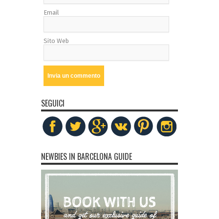
Email
Sito Web
SEGUICI
NEWBIES IN BARCELONA GUIDE