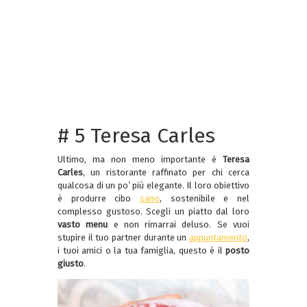
# 5 Teresa Carles
Ultimo, ma non meno importante è
Teresa
Carles
, un ristorante raffinato per chi cerca
qualcosa di un po’ più elegante. Il loro obiettivo
è produrre cibo
sano
, sostenibile e nel
complesso gustoso. Scegli un piatto dal loro
vasto menu
e non rimarrai deluso. Se vuoi
stupire il tuo partner durante un
appuntamento
,
i tuoi amici o la tua famiglia, questo è il
posto
giusto
.