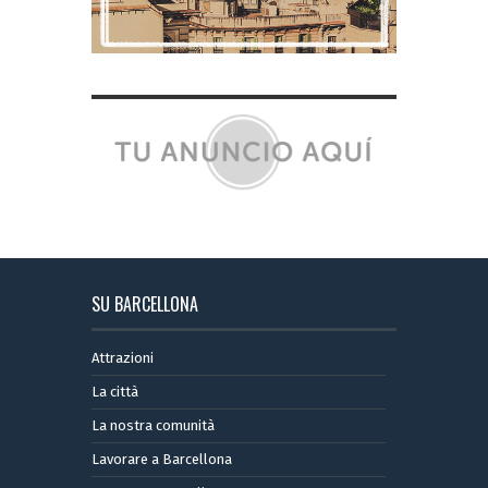
SU BARCELLONA
Attrazioni
La città
La nostra comunità
Lavorare a Barcellona