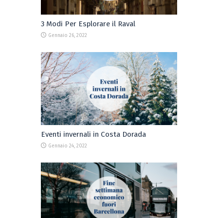
3 Modi Per Esplorare il Raval
Gennaio 26, 2022
Eventi invernali in Costa Dorada
Gennaio 24, 2022