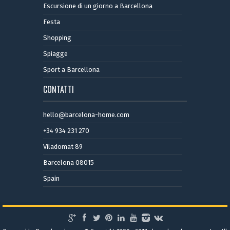
Escursione di un giorno a Barcellona
Festa
Shopping
Spiagge
Sport a Barcellona
CONTATTI
hello@barcelona-home.com
+34 934 231 270
Viladomat 89
Barcelona 08015
Spain