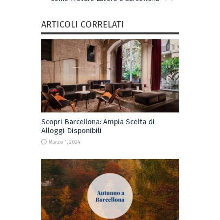
ARTICOLI CORRELATI
Scopri Barcellona: Ampia Scelta di
Alloggi Disponibili
Marzo 1, 2024