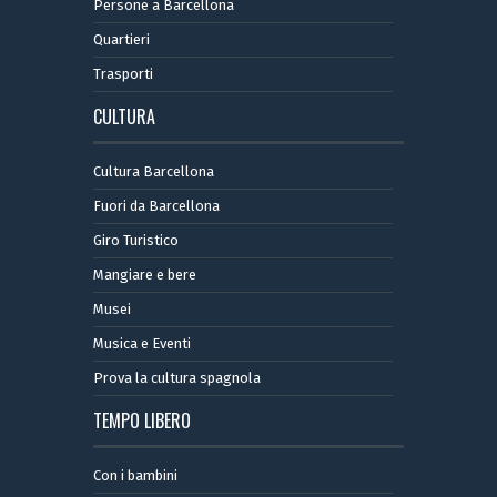
Persone a Barcellona
Quartieri
Trasporti
CULTURA
Cultura Barcellona
Fuori da Barcellona
Giro Turistico
Mangiare e bere
Musei
Musica e Eventi
Prova la cultura spagnola
TEMPO LIBERO
Con i bambini