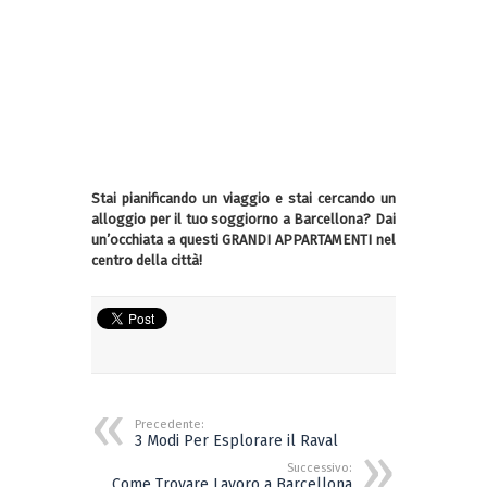
Stai pianificando un viaggio e stai cercando un
alloggio per il tuo soggiorno a Barcellona? Dai
un’occhiata a questi GRANDI APPARTAMENTI nel
centro della città!
Precedente:
3 Modi Per Esplorare il Raval
Successivo:
Come Trovare Lavoro a Barcellona