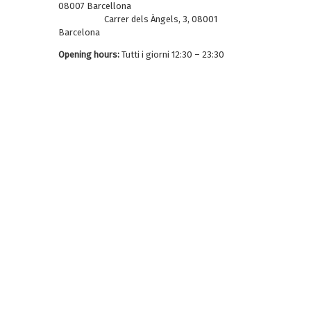
08007 Barcellona
Carrer dels Àngels, 3, 08001
Barcelona
Opening hours:
Tutti i giorni 12:30 – 23:30