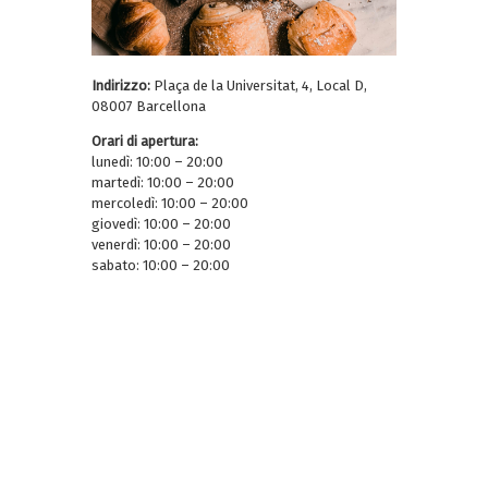
Indirizzo:
Plaça de la Universitat, 4, Local D,
08007 Barcellona
Orari di apertura:
lunedì: 10:00 – 20:00
martedì: 10:00 – 20:00
mercoledì: 10:00 – 20:00
giovedì: 10:00 – 20:00
venerdì: 10:00 – 20:00
sabato: 10:00 – 20:00