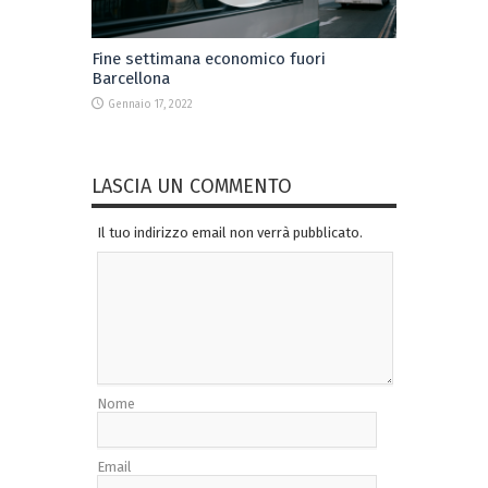
Fine settimana economico fuori
Barcellona
Gennaio 17, 2022
LASCIA UN COMMENTO
Il tuo indirizzo email non verrà pubblicato.
Nome
Email