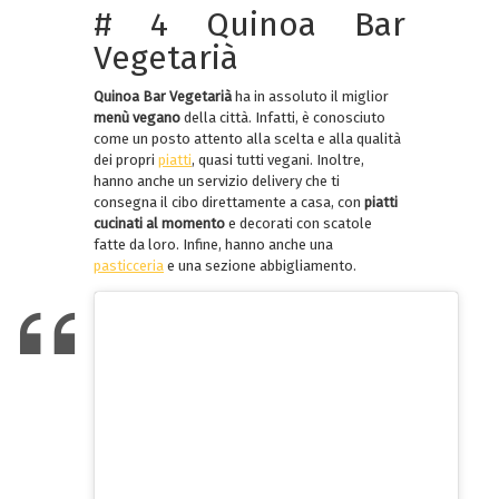
# 4 Quinoa Bar
Vegetarià
Quinoa Bar Vegetarià
ha in assoluto il miglior
menù vegano
della città. Infatti, è conosciuto
come un posto attento alla scelta e alla qualità
dei propri
piatti
, quasi tutti vegani. Inoltre,
hanno anche un servizio delivery che ti
consegna il cibo direttamente a casa, con
piatti
cucinati al momento
e decorati con scatole
fatte da loro. Infine, hanno anche una
pasticceria
e una sezione abbigliamento.