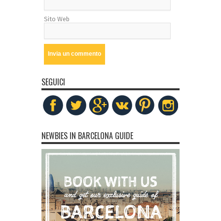
Sito Web
SEGUICI
NEWBIES IN BARCELONA GUIDE