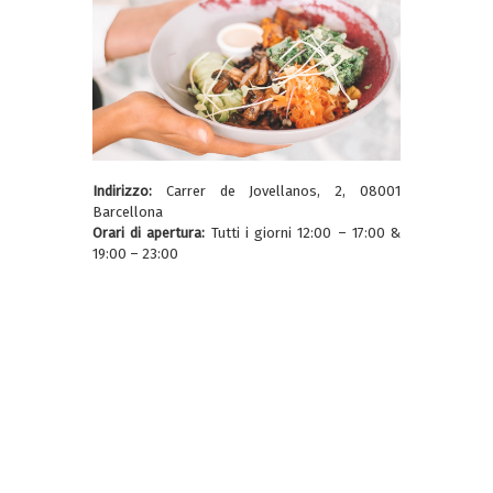
Indirizzo:
Carrer de Jovellanos, 2, 08001
Barcellona
Orari di apertura:
Tutti i giorni 12:00 – 17:00 &
19:00 – 23:00