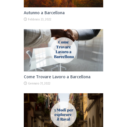
Autunno a Barcellona
Febbraio 23, 2022
Come Trovare Lavoro a Barcellona
Gennaio 31, 2022