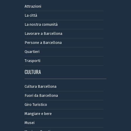
Attrazioni
La città
La nostra comunità
Lavorare a Barcellona
Persone a Barcellona
Quartieri
Trasporti
CULTURA
Cultura Barcellona
Fuori da Barcellona
Giro Turistico
Mangiare e bere
Musei