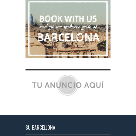
SU BARCELLONA