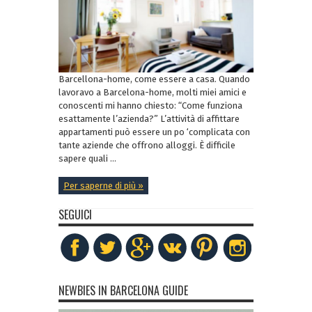
Barcellona-home, come essere a casa. Quando
lavoravo a Barcelona-home, molti miei amici e
conoscenti mi hanno chiesto: “Come funziona
esattamente l’azienda?” L’attività di affittare
appartamenti può essere un po ‘complicata con
tante aziende che offrono alloggi. È difficile
sapere quali ...
Per saperne di più »
SEGUICI
NEWBIES IN BARCELONA GUIDE