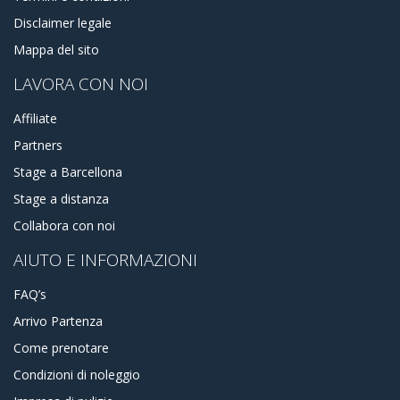
Disclaimer legale
Mappa del sito
LAVORA CON NOI
Affiliate
Partners
Stage a Barcellona
Stage a distanza
Collabora con noi
AIUTO E INFORMAZIONI
FAQ’s
Arrivo Partenza
Come prenotare
Condizioni di noleggio