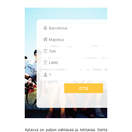
Kylässä on paljon nähtävää ja tehtävää. Sieltä