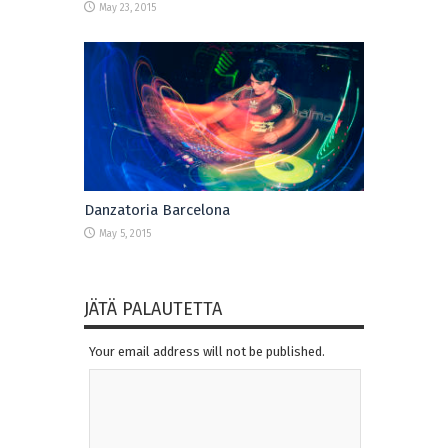
May 23, 2015
Danzatoria Barcelona
May 5, 2015
JÄTÄ PALAUTETTA
Your email address will not be published.