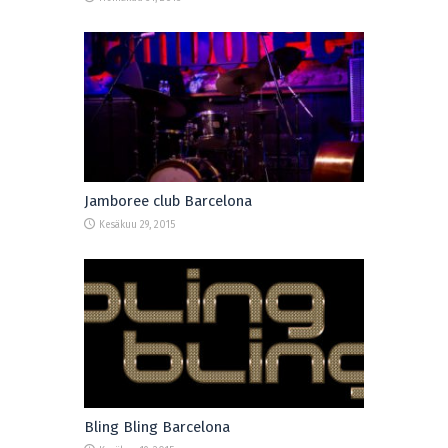
Jamboree club Barcelona
Kesäkuu 29, 2015
Bling Bling Barcelona