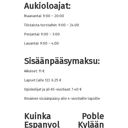
Aukioloajat:
Maanantai: 9:00 – 20:00
Tiistaista torstaihin: 9:00 – 24:00
Perjantai: 9:00 – 3:00
Lauantai: 9:00 – 4:00
Sisäänpääsymaksu:
Aikuiset: 11 €
Lapset (alle 12): 6.25 €
Opiskelijat ja yli 65-vuotiaat: 7.40 €
Ilmainen sisäänpääsy alle 4-vuotiaille lapsille
Kuinka Poble
Espanyol Kylään