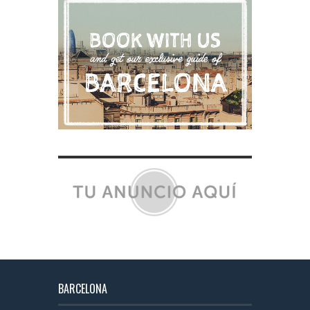
BARCELONA