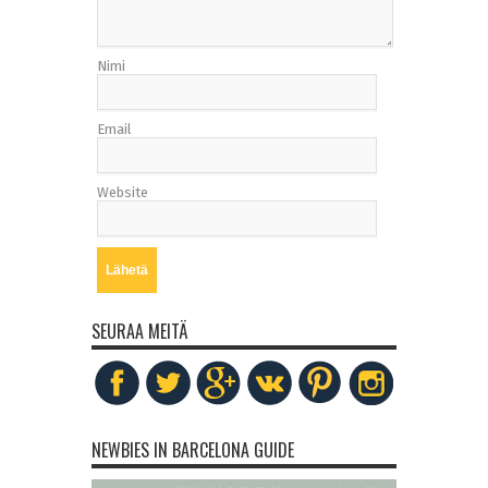
Nimi
Email
Website
SEURAA MEITÄ
NEWBIES IN BARCELONA GUIDE