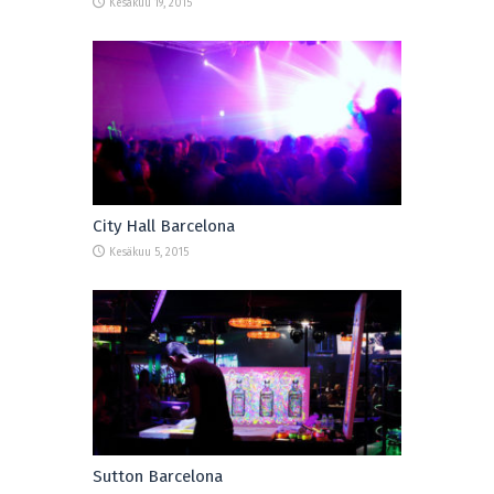
Kesäkuu 19, 2015
City Hall Barcelona
Kesäkuu 5, 2015
Sutton Barcelona