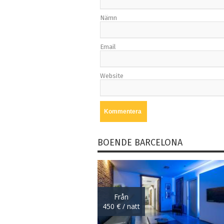
Nämn
Email
Website
BOENDE BARCELONA