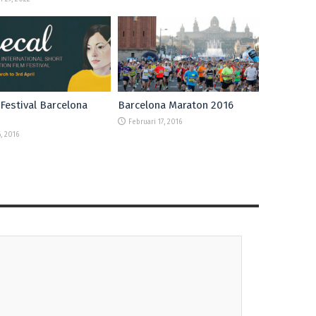
Festival Barcelona
Barcelona Maraton 2016
Februari 17, 2016
, 2016