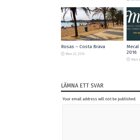
Rosas – Costa Brava
Mecal 
2016
Mars 22, 2016
Mars 6
LÄMNA ETT SVAR
Your email address will not be published.