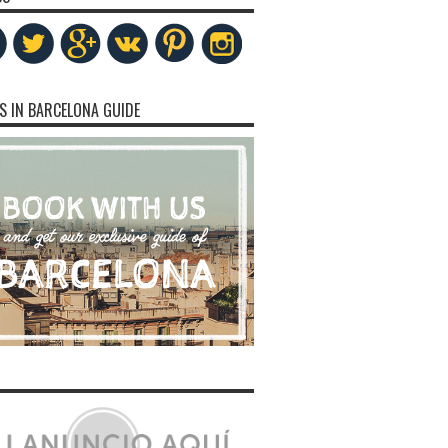
S IN BARCELONA GUIDE