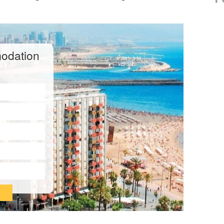
odation