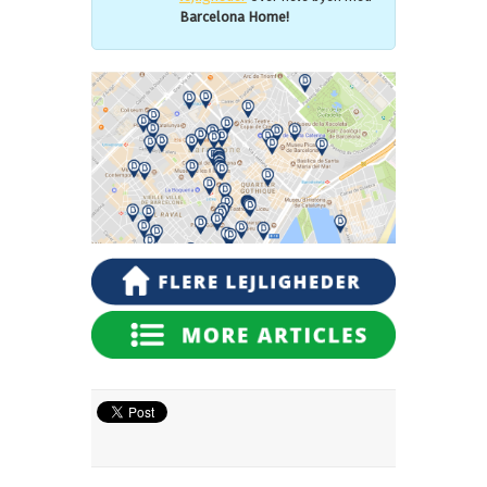
Barcelona Home!