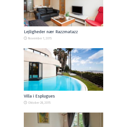
Lejligheder nær Razzmatazz
November 1, 2015
Villa i Esplugues
Oktober 28, 2015