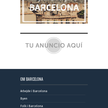
OM BARCELONA
Arbejde i Barcelona
Byen
Folk i Barcelona