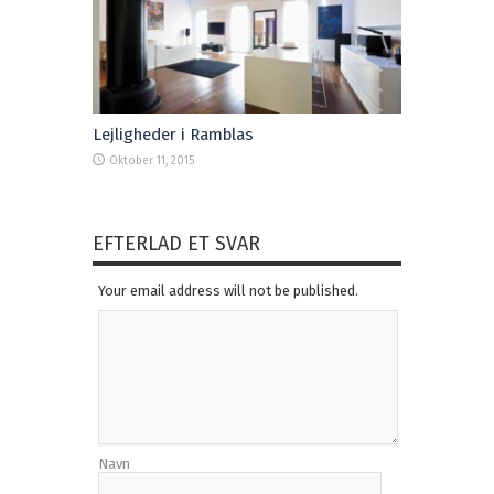
Lejligheder i Ramblas
Oktober 11, 2015
EFTERLAD ET SVAR
Your email address will not be published.
Navn