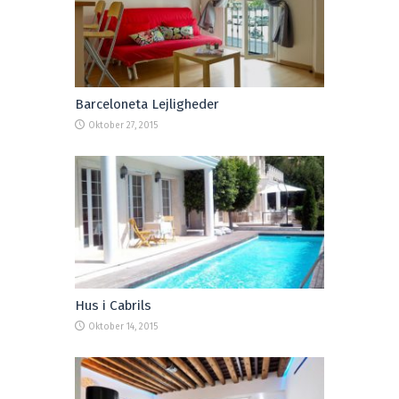
Barceloneta Lejligheder
Oktober 27, 2015
Hus i Cabrils
Oktober 14, 2015