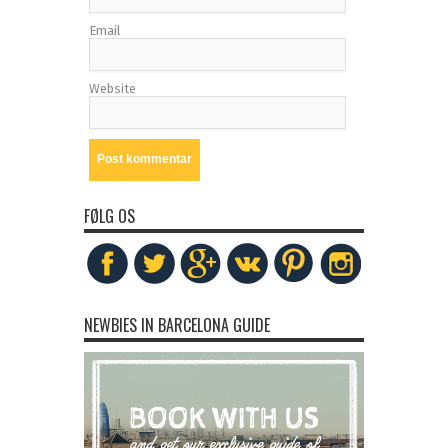
Email
Website
FØLG OS
NEWBIES IN BARCELONA GUIDE