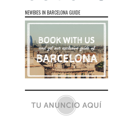
NEWBIES IN BARCELONA GUIDE