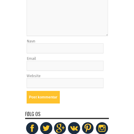
Navn
Email
Website
FØLG OS