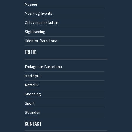
Museer
Musik og Events
Oplev spansk kultur
Sightseeing
Udenfor Barcelona
FRITID
Endags tur Barcelona
Med børn
Natteliv
Shopping
Sport
Stranden
KONTAKT