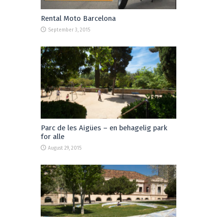
Rental Moto Barcelona
September 3, 2015
Parc de les Aigües – en behagelig park
for alle
August 29, 2015