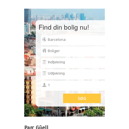
Find din bolig nu!
Parc Güell