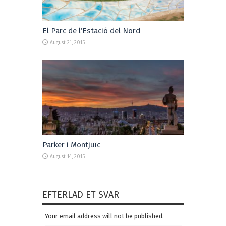
El Parc de l’Estació del Nord
August 21, 2015
Parker i Montjuïc
August 14, 2015
EFTERLAD ET SVAR
Your email address will not be published.