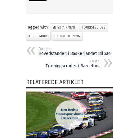
Tagged with:
ENTERTAINMENT
TOURISTGUIDES
TURISTGUIDE
UNDERHOLDNING
Forrige:
Hovedstanden i Baskerlandet Bilbao
Næste:
Træningscenter i Barcelona
RELATEREDE ARTIKLER