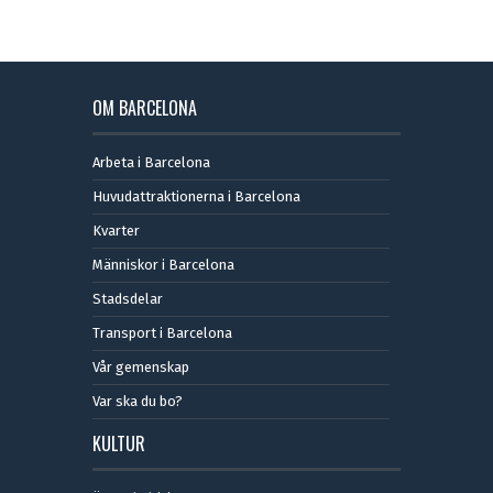
OM BARCELONA
Arbeta i Barcelona
Huvudattraktionerna i Barcelona
Kvarter
Människor i Barcelona
Stadsdelar
Transport i Barcelona
Vår gemenskap
Var ska du bo?
KULTUR