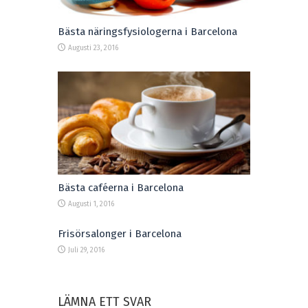
Bästa näringsfysiologerna i Barcelona
Augusti 23, 2016
Bästa caféerna i Barcelona
Augusti 1, 2016
Frisörsalonger i Barcelona
Juli 29, 2016
LÄMNA ETT SVAR