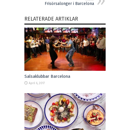
Frisörsalonger i Barcelona
RELATERADE ARTIKLAR
Salsaklubbar Barcelona
April 6, 2017