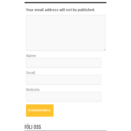
Your email address will not be published.
Nämn
Email
Website
FÖLJ OSS