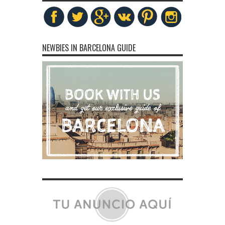
NEWBIES IN BARCELONA GUIDE