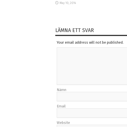
May 10, 2014
LÄMNA ETT SVAR
Your email address will not be published.
Nämn
Email
Website