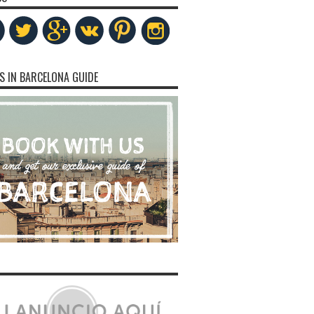
S IN BARCELONA GUIDE