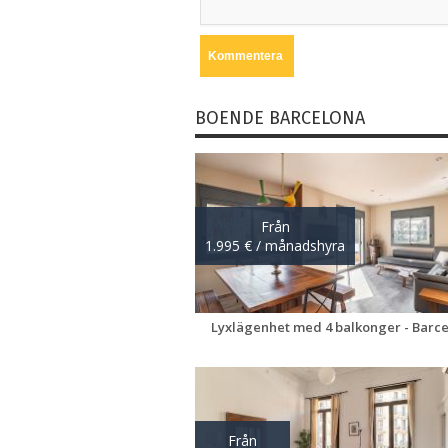
BOENDE BARCELONA