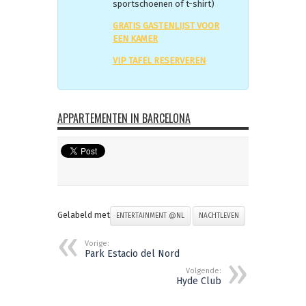
sportschoenen of t-shirt)
GRATIS GASTENLIJST VOOR
EEN KAMER
VIP TAFEL RESERVEREN
APPARTEMENTEN IN BARCELONA
Gelabeld met
ENTERTAINMENT @NL
NACHTLEVEN
Vorige:
Park Estacio del Nord
Volgende:
Hyde Club