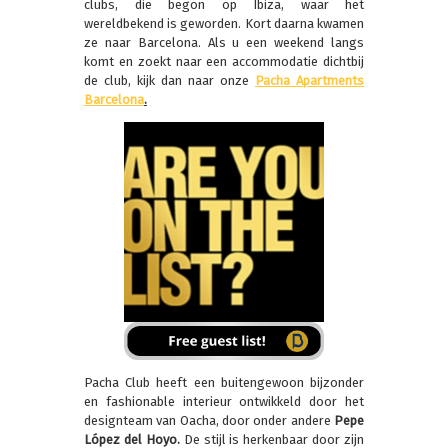
clubs, die begon op Ibiza, waar het
wereldbekend is geworden. Kort daarna kwamen
ze naar Barcelona. Als u een weekend langs
komt en zoekt naar een accommodatie dichtbij
de club, kijk dan naar onze
Pacha Apartments
Barcelona
.
Pacha Club heeft een buitengewoon bijzonder
en fashionable interieur ontwikkeld door het
designteam van Oacha, door onder andere
Pepe
López del Hoyo.
De stijl is herkenbaar door zijn