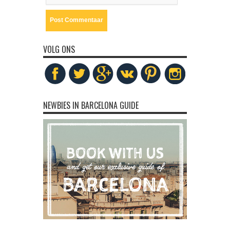
VOLG ONS
NEWBIES IN BARCELONA GUIDE