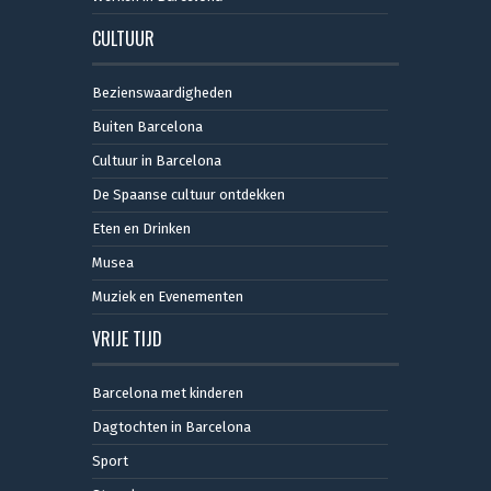
CULTUUR
Bezienswaardigheden
Buiten Barcelona
Cultuur in Barcelona
De Spaanse cultuur ontdekken
Eten en Drinken
Musea
Muziek en Evenementen
VRIJE TIJD
Barcelona met kinderen
Dagtochten in Barcelona
Sport