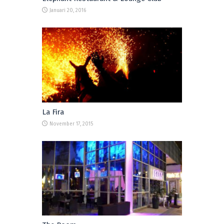
Januari 20, 2016
La Fira
November 17, 2015