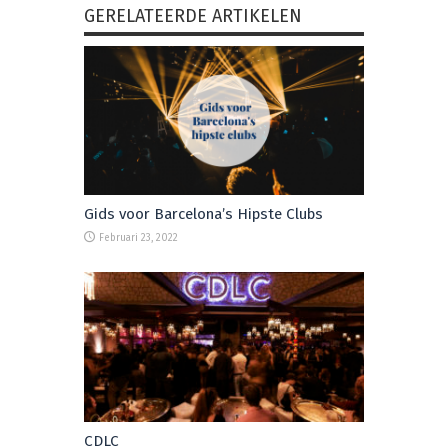
GERELATEERDE ARTIKELEN
Gids voor Barcelona’s Hipste Clubs
Februari 23, 2022
CDLC