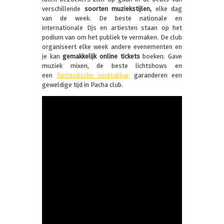
verschillende
soorten muziekstijlen,
elke dag
van de week. De beste nationale en
internationale Djs en artiesten staan op het
podium van om het publiek te vermaken. De club
organiseert elke week andere evenementen en
je kan
gemakkelijk online tickets
boeken. Gave
muziek mixen, de beste lichtshows en
een
fantastische cocktailbar
garanderen een
geweldige tijd in Pacha club.