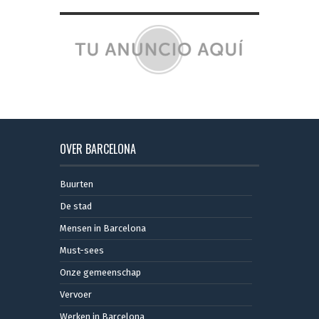
OVER BARCELONA
Buurten
De stad
Mensen in Barcelona
Must-sees
Onze gemeenschap
Vervoer
Werken in Barcelona