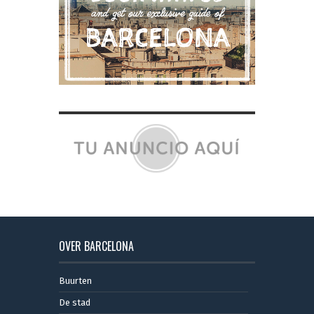
OVER BARCELONA
Buurten
De stad