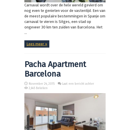
Carnaval wordt over de hele wereld gevierd om
nog even te genieten voor de vastentijd. Een van
de meest populaire bestemmingen in Spanje om
carnaval te vieren is Sitges, een stad op
ongeveer 30 km ten zuiden van Barcelona. Het
...
Lees meer »
Pacha Apartment
Barcelona
November 24, 2015
Laat een bericht achter
2,645 Bekeken