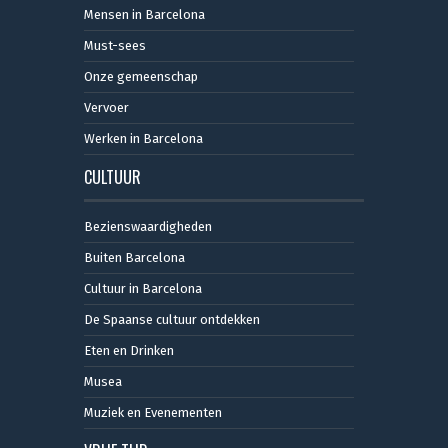
Mensen in Barcelona
Must-sees
Onze gemeenschap
Vervoer
Werken in Barcelona
CULTUUR
Bezienswaardigheden
Buiten Barcelona
Cultuur in Barcelona
De Spaanse cultuur ontdekken
Eten en Drinken
Musea
Muziek en Evenementen