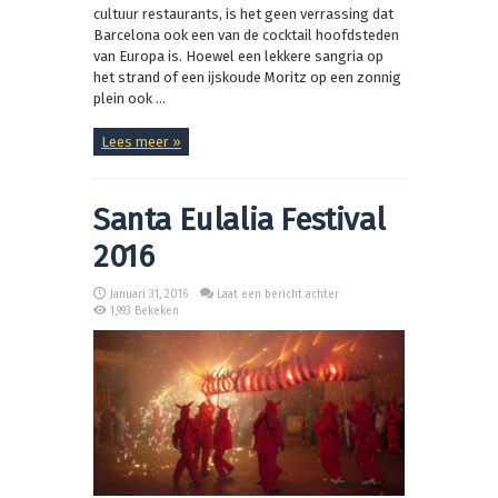
cultuur restaurants, is het geen verrassing dat
Barcelona ook een van de cocktail hoofdsteden
van Europa is. Hoewel een lekkere sangria op
het strand of een ijskoude Moritz op een zonnig
plein ook ...
Lees meer »
Santa Eulalia Festival
2016
Januari 31, 2016
Laat een bericht achter
1,993 Bekeken