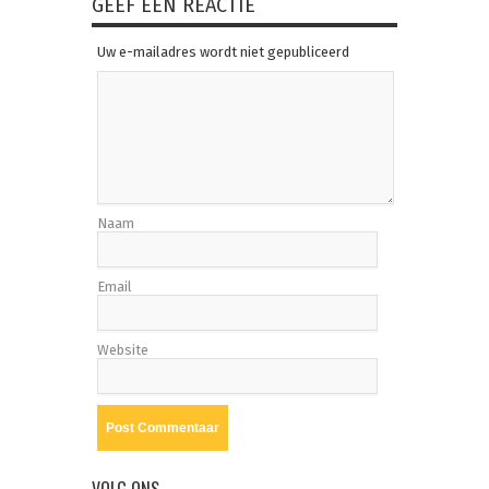
GEEF EEN REACTIE
Uw e-mailadres wordt niet gepubliceerd
Naam
Email
Website