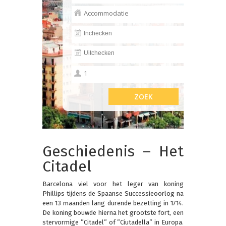
Geschiedenis – Het
Citadel
Barcelona viel voor het leger van koning
Phillips tijdens de Spaanse Successieoorlog na
een 13 maanden lang durende bezetting in 1714.
De koning bouwde hierna het grootste fort, een
stervormige ”Citadel” of ”Ciutadella” in Europa.