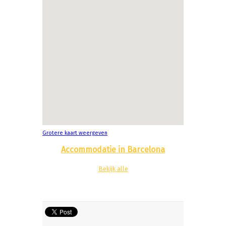
Grotere kaart weergeven
Accommodatie in Barcelona
Bekijk alle