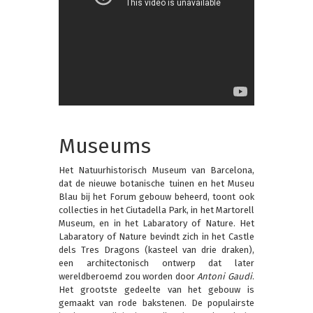
Museums
Het Natuurhistorisch Museum van Barcelona,
dat de nieuwe botanische tuinen en het Museu
Blau bij het Forum gebouw beheerd, toont ook
collecties in het Ciutadella Park, in het Martorell
Museum, en in het Labaratory of Nature. Het
Labaratory of Nature bevindt zich in het Castle
dels Tres Dragons (kasteel van drie draken),
een architectonisch ontwerp dat later
wereldberoemd zou worden door
Antoni Gaudi
.
Het grootste gedeelte van het gebouw is
gemaakt van rode bakstenen. De populairste