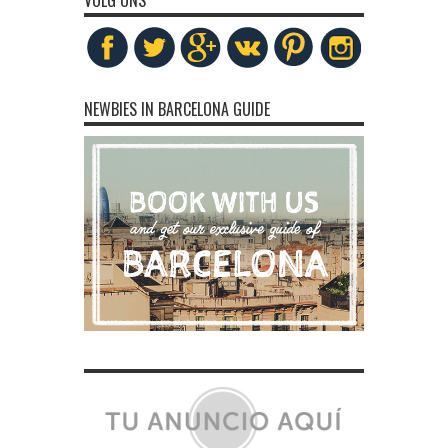
VOLG ONS
NEWBIES IN BARCELONA GUIDE