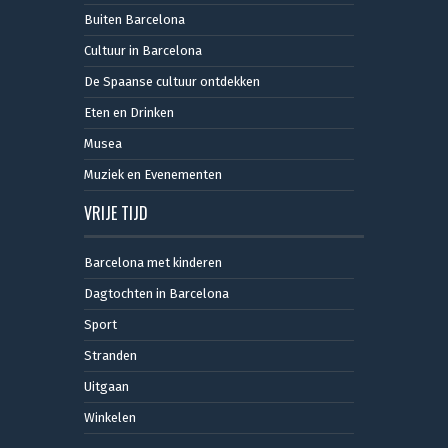
Buiten Barcelona
Cultuur in Barcelona
De Spaanse cultuur ontdekken
Eten en Drinken
Musea
Muziek en Evenementen
VRIJE TIJD
Barcelona met kinderen
Dagtochten in Barcelona
Sport
Stranden
Uitgaan
Winkelen