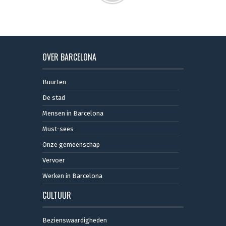
OVER BARCELONA
Buurten
De stad
Mensen in Barcelona
Must-sees
Onze gemeenschap
Vervoer
Werken in Barcelona
CULTUUR
Bezienswaardigheden