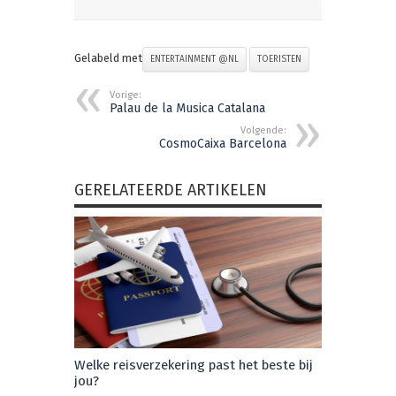
Gelabeld met
ENTERTAINMENT @NL
TOERISTEN
Vorige:
Palau de la Musica Catalana
Volgende:
CosmoCaixa Barcelona
GERELATEERDE ARTIKELEN
Welke reisverzekering past het beste bij
jou?