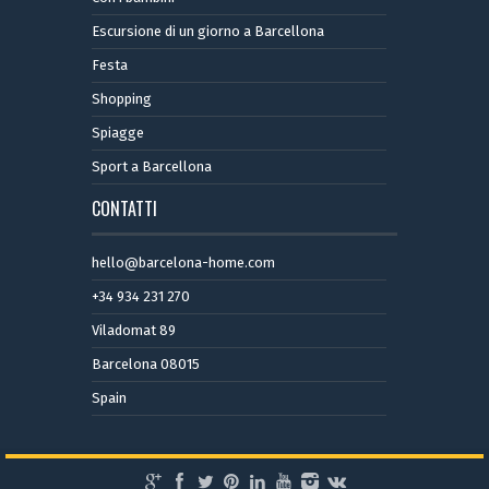
Escursione di un giorno a Barcellona
Festa
Shopping
Spiagge
Sport a Barcellona
CONTATTI
hello@barcelona-home.com
+34 934 231 270
Viladomat 89
Barcelona 08015
Spain