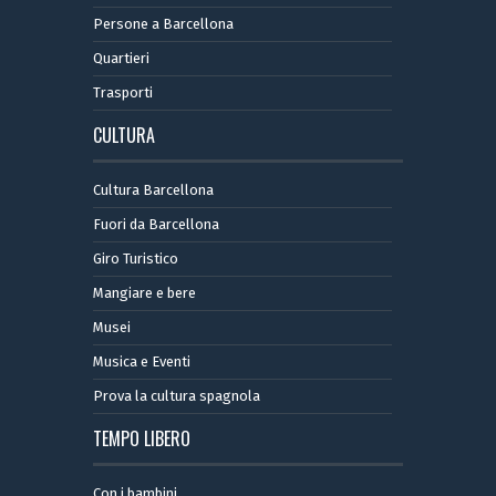
Persone a Barcellona
Quartieri
Trasporti
CULTURA
Cultura Barcellona
Fuori da Barcellona
Giro Turistico
Mangiare e bere
Musei
Musica e Eventi
Prova la cultura spagnola
TEMPO LIBERO
Con i bambini