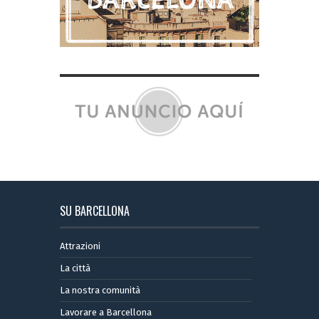
SU BARCELLONA
Attrazioni
La città
La nostra comunità
Lavorare a Barcellona