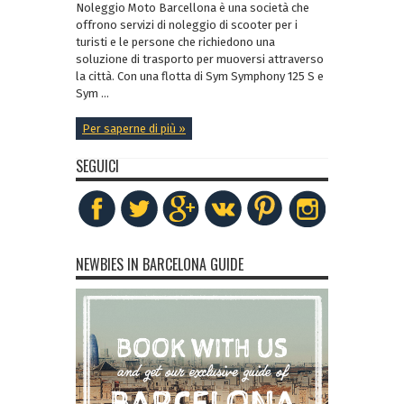
Noleggio Moto Barcellona è una società che
offrono servizi di noleggio di scooter per i
turisti e le persone che richiedono una
soluzione di trasporto per muoversi attraverso
la città. Con una flotta di Sym Symphony 125 S e
Sym ...
Per saperne di più »
SEGUICI
NEWBIES IN BARCELONA GUIDE