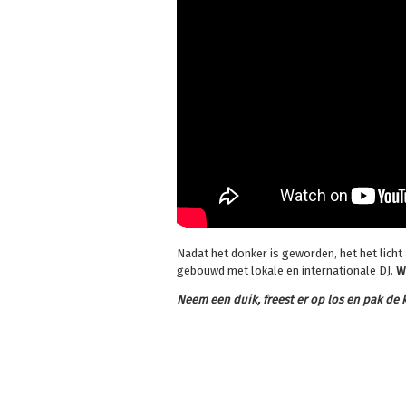
Nadat het donker is geworden, het het licht
gebouwd met lokale en internationale DJ.
W
Neem een duik, freest er op los en pak de k