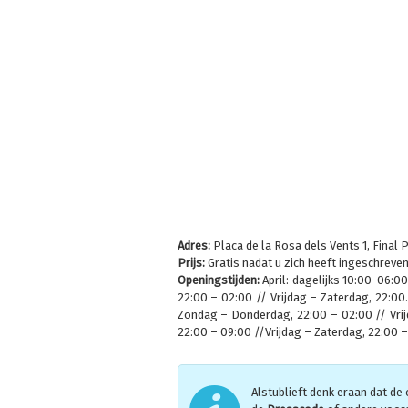
Adres:
Placa de la Rosa dels Vents 1, Final
Prijs:
Gratis nadat u zich heeft ingeschreve
Openingstijden:
April: dagelijks 10:00-06:00
22:00 – 02:00 // Vrijdag – Zaterdag, 22:00
Zondag – Donderdag, 22:00 – 02:00 // Vri
22:00 – 09:00 //Vrijdag – Zaterdag, 22:00 –
Alstublieft denk eraan dat de