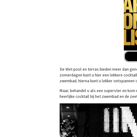
De Wet pool en terras bieden meer dan genoe
zomerdagen kunt u hier een lekkere cocktail
zwembad, hierna kunt u lekker ontspannen o
Maar, behandel u als een superster en kom 
heerlijke cocktail bij het zwembad en de zee