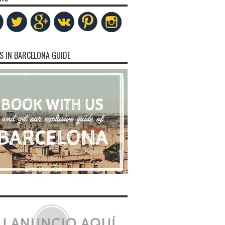
S IN BARCELONA GUIDE