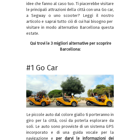
idee che fanno al caso tuo. Ti piacerebbe visitare
le principali attrazioni della città con una Go car,
a Segway o uno scooter? Leggi il nostro
articolo e saprai tutto ciò di cui hai bisogno per
visitare in modo alternativo Barcellona questa
estate.
Qui trovi le 3 migliori alternative per scoprire
Barcellona:
#1 Go Car
Le piccole auto dal colore giallo ti porteranno in
giro per la città, così da poterla esplorare da
soli. Le auto sono provviste di un sistema GPS
incorporato e di una guida vocale per la
navigazione e
per darvi le informazioni dei