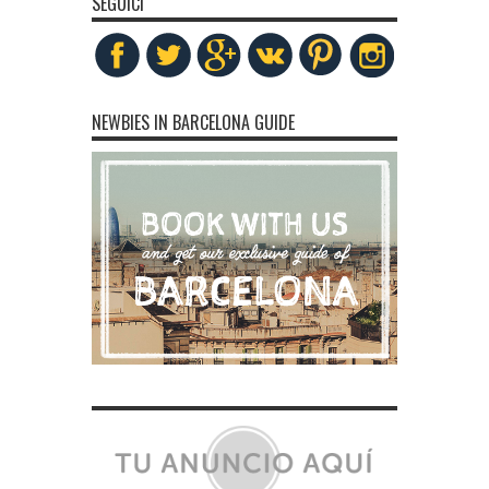
SEGUICI
NEWBIES IN BARCELONA GUIDE