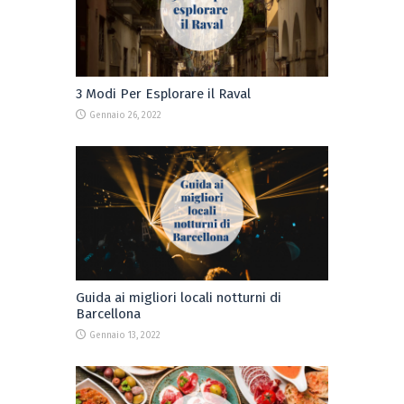
3 Modi Per Esplorare il Raval
Gennaio 26, 2022
Guida ai migliori locali notturni di
Barcellona
Gennaio 13, 2022