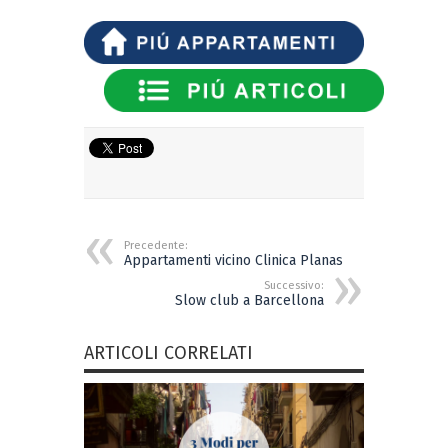
Precedente:
Appartamenti vicino Clinica Planas
Successivo:
Slow club a Barcellona
ARTICOLI CORRELATI