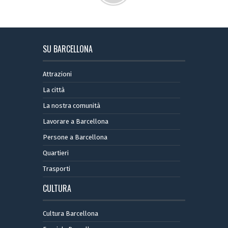
SU BARCELLONA
Attrazioni
La città
La nostra comunità
Lavorare a Barcellona
Persone a Barcellona
Quartieri
Trasporti
CULTURA
Cultura Barcellona