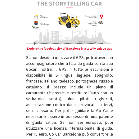
Se non desideri utilizzare il GPS, potrai avere un
accompagnatore che ti farà da guida con la sua
Gocar. Inoltre, il GPS in tutte le escursioni è
disponibile in 8 lingue: inglese, spagnolo,
francese, italiano, tedesco, portoghese, russo e
catalano. Il prezzo include un pieno di
carburante (è possibile restituire l’auto con un
serbatoio vuoto), due piloti registrati,
assicurazione contro danni provocati da terzi,
se necessario. Per poter guidare la Go Car è
necessario essere in possesso di una patente
di guida valida. Se non sei europeo, puoi
utilizzare una licenza internazionale di guida.
Per 15 euro, Go Car Barcelona può convertire la