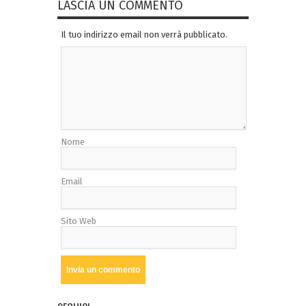
LASCIA UN COMMENTO
Il tuo indirizzo email non verrà pubblicato.
Nome
Email
Sito Web