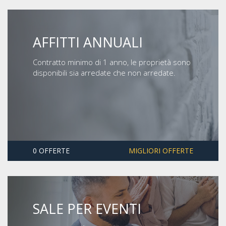
AFFITTI ANNUALI
Contratto minimo di 1 anno, le proprietà sono
disponibili sia arredate che non arredate.
0 OFFERTE
MIGLIORI OFFERTE
SALE PER EVENTI