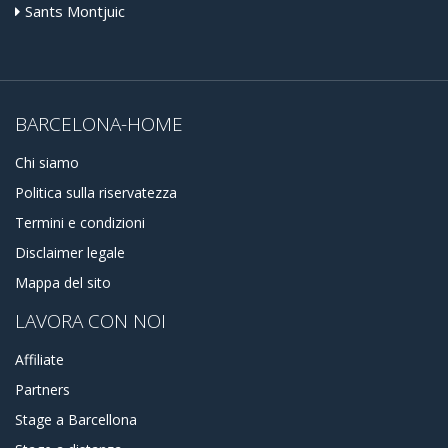
Sants Montjuic
BARCELONA-HOME
Chi siamo
Politica sulla riservatezza
Termini e condizioni
Disclaimer legale
Mappa del sito
LAVORA CON NOI
Affiliate
Partners
Stage a Barcellona