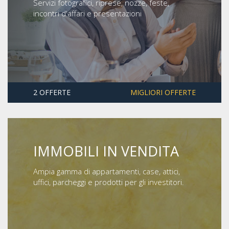
Servizi fotografici, riprese, nozze, feste,
incontri d'affari e presentazioni
2 OFFERTE
MIGLIORI OFFERTE
IMMOBILI IN VENDITA
Ampia gamma di appartamenti, case, attici,
uffici, parcheggi e prodotti per gli investitori.