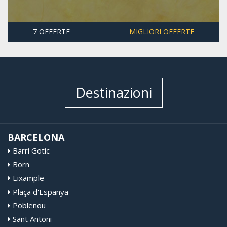
7 OFFERTE
MIGLIORI OFFERTE
Destinazioni
BARCELONA
Barri Gotic
Born
Eixample
Plaça d'Espanya
Poblenou
Sant Antoni