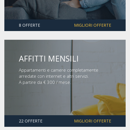
8 OFFERTE
MIGLIORI OFFERTE
AFFITTI MENSILI
Appartamenti e camere completamente
arredate con internet e altri servizi.
A partire da € 300 / mese.
22 OFFERTE
MIGLIORI OFFERTE