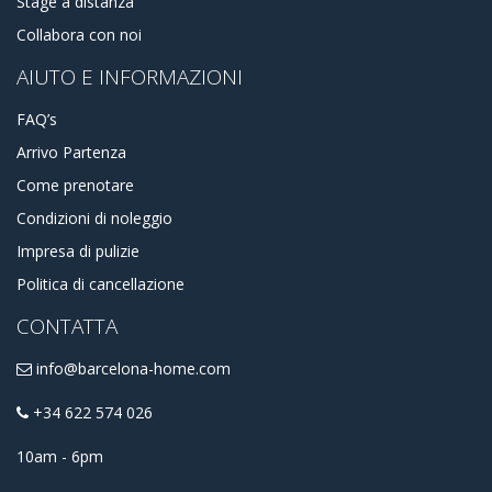
Stage a distanza
Collabora con noi
AIUTO E INFORMAZIONI
FAQ’s
Arrivo Partenza
Come prenotare
Condizioni di noleggio
Impresa di pulizie
Politica di cancellazione
CONTATTA
info@barcelona-home.com
+34 622 574 026
10am - 6pm