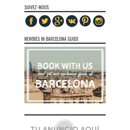
SUIVEZ-NOUS
NEWBIES IN BARCELONA GUIDE