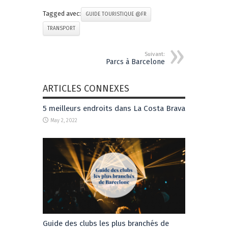
Tagged avec:
GUIDE TOURISTIQUE @FR
TRANSPORT
Suivant:
Parcs à Barcelone
ARTICLES CONNEXES
5 meilleurs endroits dans La Costa Brava
May 2, 2022
Guide des clubs les plus branchés de