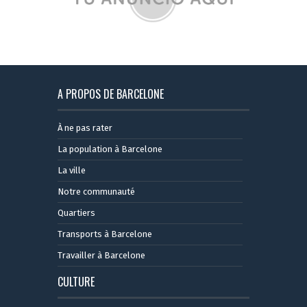
A PROPOS DE BARCELONE
À ne pas rater
La population à Barcelone
La ville
Notre communauté
Quartiers
Transports à Barcelone
Travailler à Barcelone
CULTURE