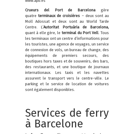
www.apb.es
Crueurs del Port de Barcelona
gère
quatre
terminaux de croisières
– deux sont au
Moll Adossat et deux sont au World Tarde
Centre. L’
Autoritat Portuària de Barcelona,
quant à elle gère, le
terminal du Port Vell
. Tous
les terminaux ont un centre d’informations pour
les touristes, une agence de voyages, un service
de connexion de vols, un bureau de change, des
équipements de premiers secours, des
boutiques hors taxes et de souvenirs, des bars,
des restaurants, et une boutique de journaux
internationaux. Les taxis et les navettes
assurent le transport vers le centre-ville. Le
parking et le service de location de voitures
sont également disponibles.
Services de ferry
à Barcelone