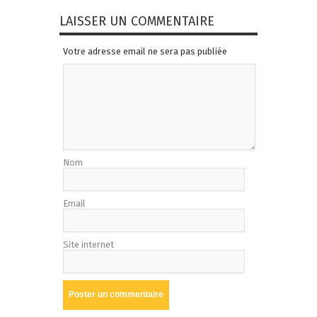
LAISSER UN COMMENTAIRE
Votre adresse email ne sera pas publiée
Nom
Email
Site internet