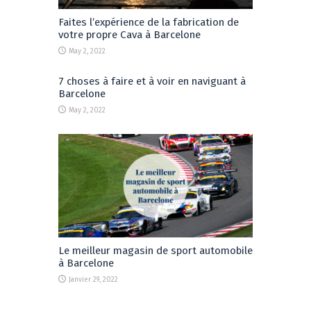
Faites l’expérience de la fabrication de
votre propre Cava à Barcelone
May 2, 2022
7 choses à faire et à voir en naviguant à
Barcelone
May 2, 2022
Le meilleur magasin de sport automobile
à Barcelone
Janvier 29, 2022