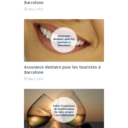
Barcelone
May 2, 2022
Assurance dentaire pour les touristes à
Barcelone
May 2, 2022