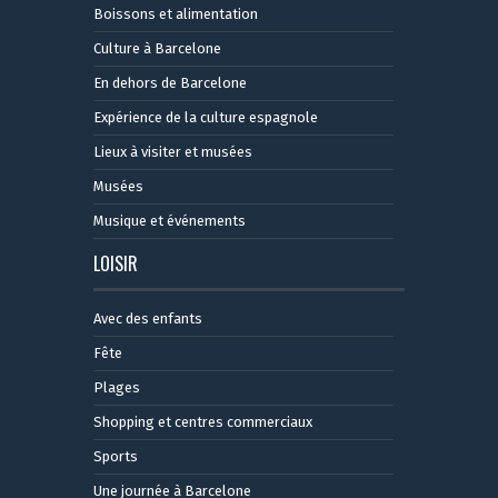
Boissons et alimentation
Culture à Barcelone
En dehors de Barcelone
Expérience de la culture espagnole
Lieux à visiter et musées
Musées
Musique et événements
LOISIR
Avec des enfants
Fête
Plages
Shopping et centres commerciaux
Sports
Une journée à Barcelone