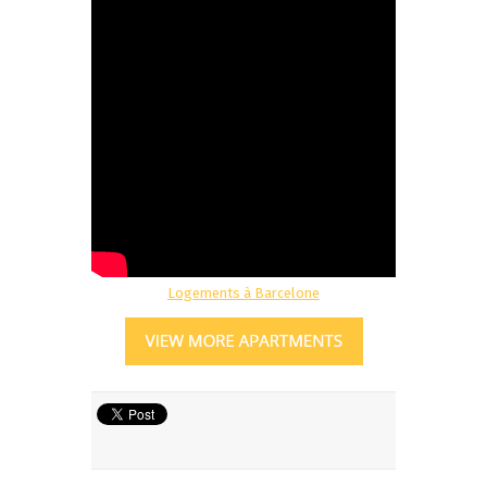
Logements à Barcelone