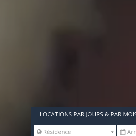
LOCATIONS PAR JOURS & PAR MOI
 Résidence