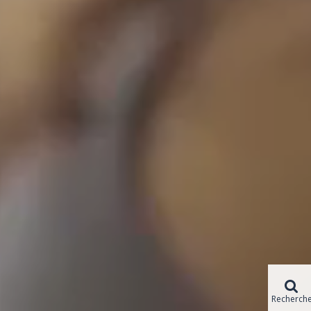
Recherch