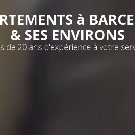
RTEMENTS à BARC
& SES ENVIRONS
s de 20 ans d'expérience à votre ser