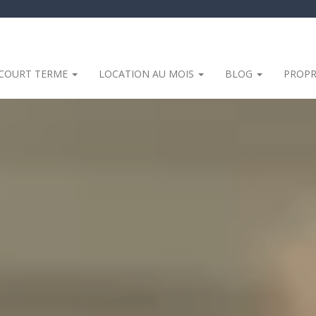
 COURT TERME
LOCATION AU MOIS
BLOG
PROPR