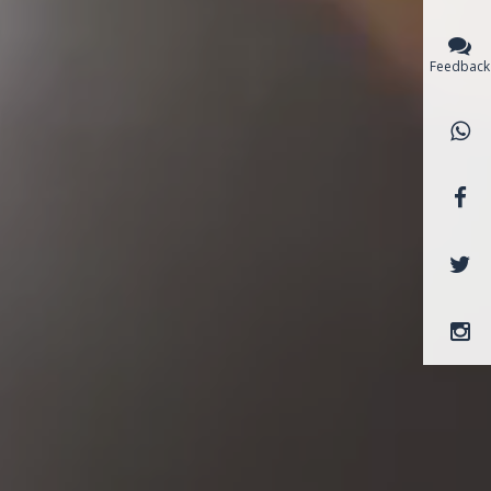
Feedback