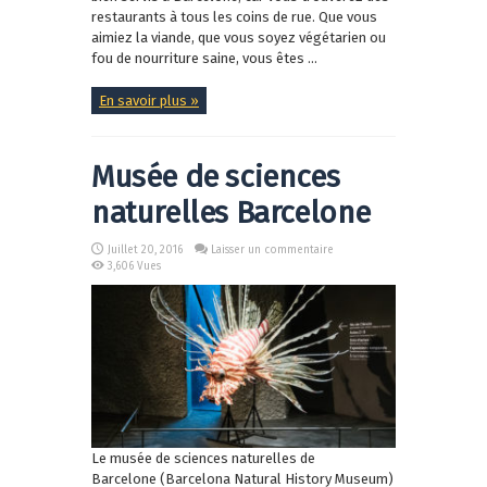
restaurants à tous les coins de rue. Que vous
aimiez la viande, que vous soyez végétarien ou
fou de nourriture saine, vous êtes ...
En savoir plus »
Musée de sciences
naturelles Barcelone
Juillet 20, 2016
Laisser un commentaire
3,606 Vues
Le musée de sciences naturelles de
Barcelone (Barcelona Natural History Museum)