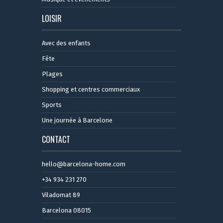
LOISIR
Avec des enfants
Fête
Plages
Shopping et centres commerciaux
Sports
Une journée à Barcelone
CONTACT
hello@barcelona-home.com
+34 934 231 270
Viladomat 89
Barcelona 08015