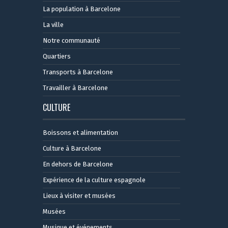
La population à Barcelone
La ville
Notre communauté
Quartiers
Transports à Barcelone
Travailler à Barcelone
CULTURE
Boissons et alimentation
Culture à Barcelone
En dehors de Barcelone
Expérience de la culture espagnole
Lieux à visiter et musées
Musées
Musique et événements