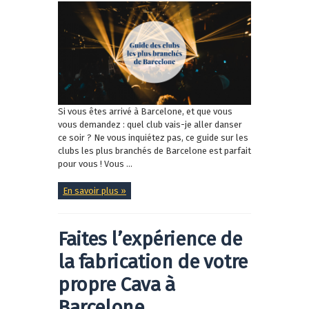
Si vous êtes arrivé à Barcelone, et que vous
vous demandez : quel club vais-je aller danser
ce soir ? Ne vous inquiétez pas, ce guide sur les
clubs les plus branchés de Barcelone est parfait
pour vous ! Vous ...
En savoir plus »
Faites l’expérience de
la fabrication de votre
propre Cava à
Barcelone