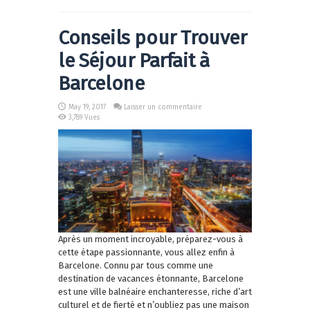
Conseils pour Trouver
le Séjour Parfait à
Barcelone
May 19, 2017
Laisser un commentaire
3,789 Vues
Après un moment incroyable, préparez-vous à
cette étape passionnante, vous allez enfin à
Barcelone. Connu par tous comme une
destination de vacances étonnante, Barcelone
est une ville balnéaire enchanteresse, riche d’art
culturel et de fierté et n’oubliez pas une maison