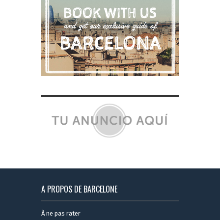
A PROPOS DE BARCELONE
À ne pas rater