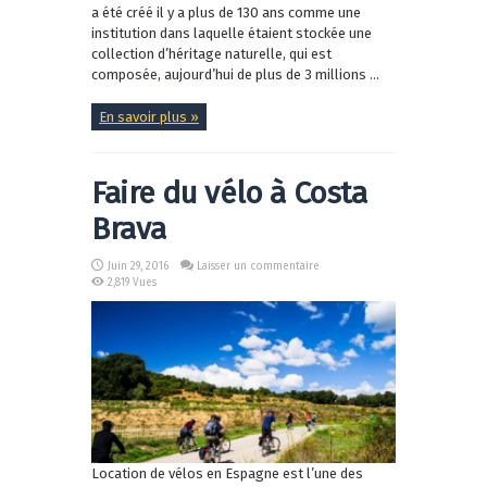
a été créé il y a plus de 130 ans comme une
institution dans laquelle étaient stockée une
collection d’héritage naturelle, qui est
composée, aujourd’hui de plus de 3 millions ...
En savoir plus »
Faire du vélo à Costa
Brava
Juin 29, 2016
Laisser un commentaire
2,819 Vues
Location de vélos en Espagne est l’une des