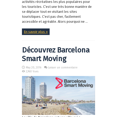
activités récréatives les plus populaires pour
les touristes. C’est une très bonne manière de
se déplacer tout en visitant les sites
touristiques. C’est pas cher, facilement
accessible et agréable. Alors pourquoi ne ...
En savoir plus »
Découvrez Barcelona
Smart Moving
May 20, 2016
Laisser un commentaire
2,960 Vues