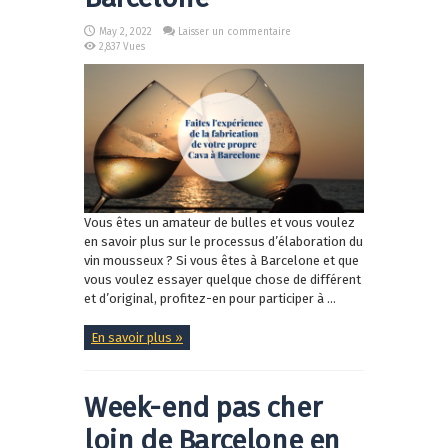
May 2, 2022
Laisser un commentaire
2,837 Vues
Vous êtes un amateur de bulles et vous voulez
en savoir plus sur le processus d’élaboration du
vin mousseux ? Si vous êtes à Barcelone et que
vous voulez essayer quelque chose de différent
et d’original, profitez-en pour participer à ...
En savoir plus »
Week-end pas cher
loin de Barcelone en