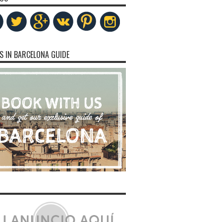
S IN BARCELONA GUIDE