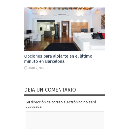
Opciones para alojarte en el último
minuto en Barcelona
Abril 4, 2017
DEJA UN COMENTARIO
Su dirección de correo electrónico no será
publicada.