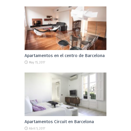
Apartamentos en el centro de Barcelona
May 15, 2017
Apartamentos Circuit en Barcelona
Abril 5, 2017