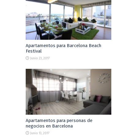
Apartamentos para Barcelona Beach
Festival
Junio 23, 2017
Apartamentos para personas de
negocios en Barcelona
Junio 13, 2017