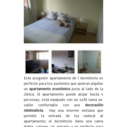
Este acogedor apartamento de 1 dormitorio es
perfecto para los pacientes que quieran alquilar
un
apartamento económico
justo al lado de la
clínica. El apartamento puede alojar hasta 4
personas, está equipado con un sofá cama un
salón confortable con una
decoración
minimalista
. Hay una enorme ventana que
permite la entrada de luz natural al
apartamento; el dormitorio tiene una cama
doble, cajones, un armario y es perfecto para