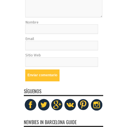
Nombre
Email
Sitio Web
SÍGUENOS
NEWBIES IN BARCELONA GUIDE