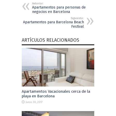
Anterior:
Apartamentos para personas de
negocios en Barcelona
Siguiente:
Apartamentos para Barcelona Beach
Festival
ARTÍCULOS RELACIONADOS
Apartamentos Vacacionales cerca de la
playa en Barcelona
Junio 30, 2017