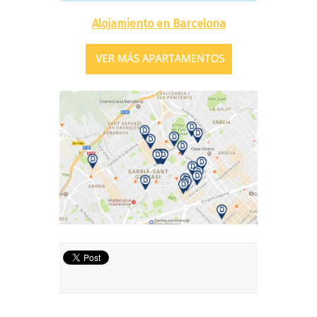
Alojamiento en Barcelona