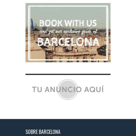
SOBRE BARCELONA