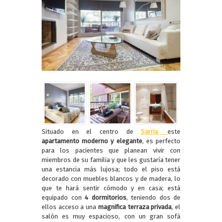
Situado en el centro de
Sarria
,
este
apartamento moderno y elegante
, es perfecto
para los pacientes que planean vivir con
miembros de su familia y que les gustaría tener
una estancia más lujosa; todo el piso está
decorado con muebles blancos y de madera, lo
que te hará sentir cómodo y en casa; está
equipado con
4 dormitorios
, teniendo dos de
ellos acceso a una
magnifica
terraza privada
, el
salón es muy espacioso, con un gran sofá