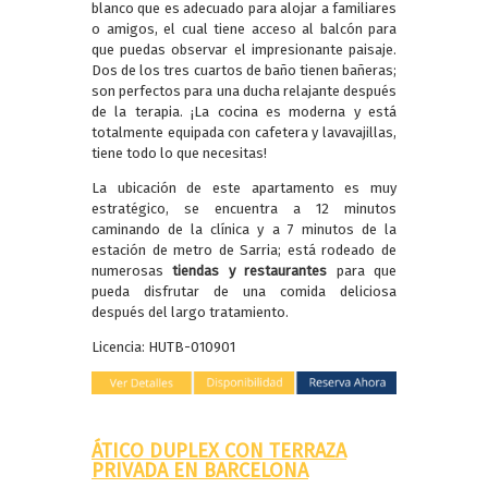
blanco que es adecuado para alojar a familiares
o amigos, el cual tiene acceso al balcón para
que puedas observar el impresionante paisaje.
Dos de los tres cuartos de baño tienen bañeras;
son perfectos para una ducha relajante después
de la terapia. ¡La cocina es moderna y está
totalmente equipada con cafetera y lavavajillas,
tiene todo lo que necesitas!
La ubicación de este apartamento es muy
estratégico, se encuentra a 12 minutos
caminando de la clínica y a 7 minutos de la
estación de metro de Sarria; está rodeado de
numerosas
tiendas y restaurantes
para que
pueda disfrutar de una comida deliciosa
después del largo tratamiento.
Licencia: HUTB-010901
ÁTICO DUPLEX CON TERRAZA
PRIVADA EN BARCELONA