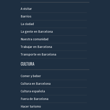
A visitar
Barrios
La ciudad
La gente en Barcelona
Nuestra comunidad
Trabajar en Barcelona
Transporte en Barcelona
CULTURA
Comer y beber
Cultura en Barcelona
Cultura española
Fuera de Barcelona
Hacer turismo