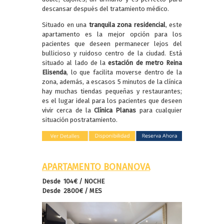
descansar después del tratamiento médico.
Situado en una
tranquila zona residencial
, este
apartamento es la mejor opción para los
pacientes que deseen permanecer lejos del
bullicioso y ruidoso centro de la ciudad. Está
situado al lado de la
estación de metro Reina
Elisenda
, lo que facilita moverse dentro de la
zona, además, a escasos 5 minutos de la clínica
hay muchas tiendas pequeñas y restaurantes;
es el lugar ideal para los pacientes que deseen
vivir cerca de la
Clínica Planas
para cualquier
situación postratamiento.
APARTAMENTO BONANOVA
Desde 104€ / NOCHE
Desde 2800€ / MES