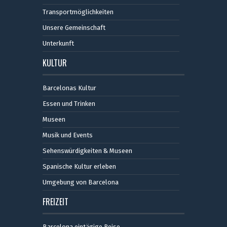
Transportmöglichkeiten
Unsere Gemeinschaft
Unterkunft
KULTUR
Barcelonas Kultur
Essen und Trinken
Museen
Musik und Events
Sehenswürdigkeiten & Museen
Spanische Kultur erleben
Umgebung von Barcelona
FREIZEIT
Barcelona eintägige Reise