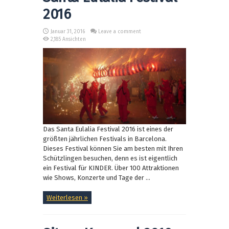
2016
Januar 31, 2016
Leave a comment
2,185 Ansichten
Das Santa Eulalia Festival 2016 ist eines der
größten jährlichen Festivals in Barcelona.
Dieses Festival können Sie am besten mit Ihren
Schützlingen besuchen, denn es ist eigentlich
ein Festival für KINDER. Über 100 Attraktionen
wie Shows, Konzerte und Tage der ...
Weiterlesen »