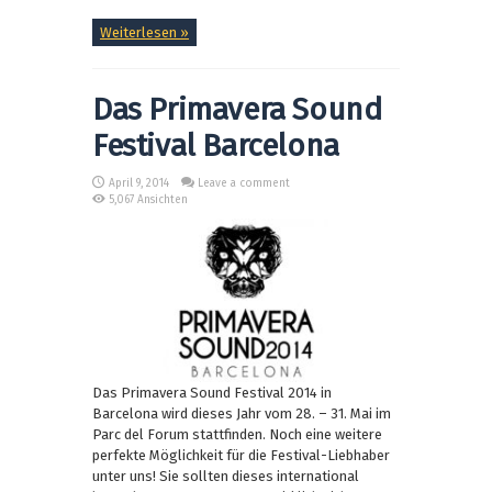
Weiterlesen »
Das Primavera Sound
Festival Barcelona
April 9, 2014
Leave a comment
5,067 Ansichten
Das Primavera Sound Festival 2014 in
Barcelona wird dieses Jahr vom 28. – 31. Mai im
Parc del Forum stattfinden. Noch eine weitere
perfekte Möglichkeit für die Festival-Liebhaber
unter uns! Sie sollten dieses international