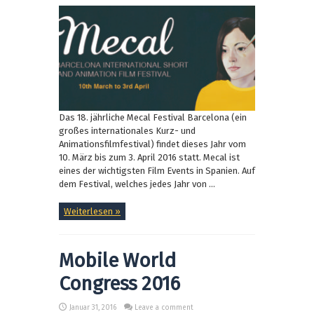
Das 18. jährliche Mecal Festival Barcelona (ein
großes internationales Kurz- und
Animationsfilmfestival) findet dieses Jahr vom
10. März bis zum 3. April 2016 statt. Mecal ist
eines der wichtigsten Film Events in Spanien. Auf
dem Festival, welches jedes Jahr von ...
Weiterlesen »
Mobile World
Congress 2016
Januar 31, 2016
Leave a comment