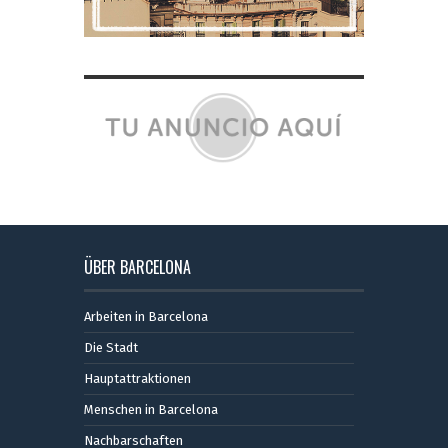
ÜBER BARCELONA
Arbeiten in Barcelona
Die Stadt
Hauptattraktionen
Menschen in Barcelona
Nachbarschaften