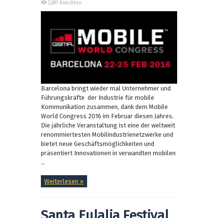
2,897 Ansichten
Barcelona bringt wieder mal Unternehmer und
Führungskräfte der Industrie für mobile
Kommunikation zusammen, dank dem Mobile
World Congress 2016 im Februar diesen Jahres.
Die jährliche Veranstaltung ist eine der weltweit
renommiertesten Mobilindustrienetzwerke und
bietet neue Geschäftsmöglichkeiten und
präsentiert Innovationen in verwandten mobilen
...
Weiterlesen »
Santa Eulalia Festival