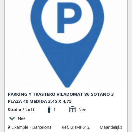
PARKING Y TRASTERO VILADOMAT 86 SOTANO 3
PLAZA 49 MEDIDA 3,45 X 4,75
Studio / Loft
1
Nee
Nee
Eixample - Barcelona
Ref. BHMI-612
Maandelijks