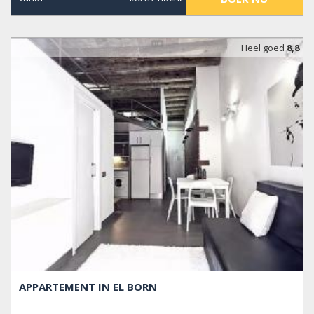
Heel goed
8,8
APPARTEMENT IN EL BORN