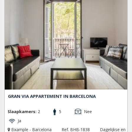
GRAN VIA APPARTEMENT IN BARCELONA
Slaapkamers:
2
5
Nee
Ja
Eixample - Barcelona
Ref. BHB-1838
Dagelijkse en