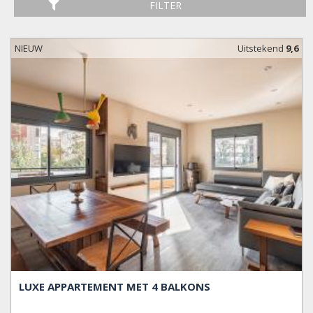
FILTER
NIEUW
Uitstekend
9,6
LUXE APPARTEMENT MET 4 BALKONS