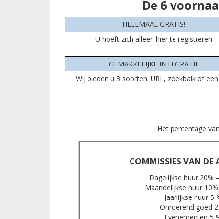
De 6 voornaa
HELEMAAL GRATIS!
U hoeft zich alleen hier te registreren
GEMAKKELIJKE INTEGRATIE
Wij bieden u 3 soorten: URL, zoekbalk of een l
Het percentage van 
COMMISSIES VAN DE A
Dagelijkse huur 20% 
Maandelijkse huur 10%
Jaarlijkse huur 5 
Onroerend goed 2
Evenementen 5 