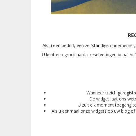
RE
Als u een bedrijf, een zelfstandige ondernemer,
U kunt een groot aantal reserveringen behalen
Wanneer u zich geregistr
De widget laat ons wet
U zult elk moment toegang to
Als u eenmaal onze widgets op uw blog of 