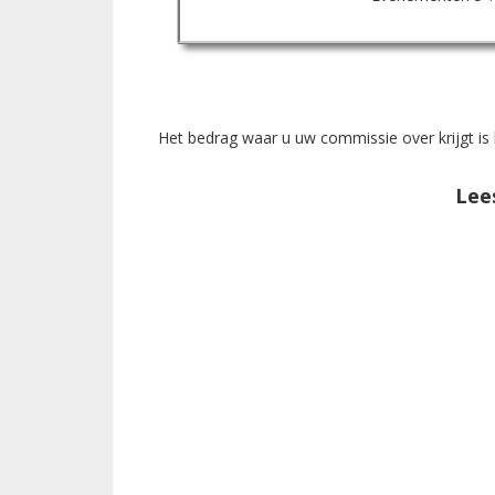
Het bedrag waar u uw commissie over krijgt is
Lee