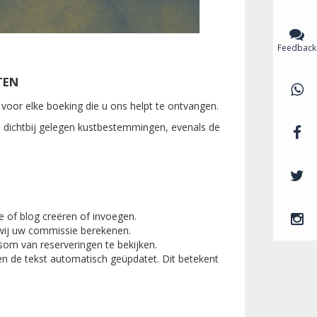
Feedback
TEN
 voor elke boeking die u ons helpt te ontvangen.
 dichtbij gelegen kustbestemmingen, evenals de
e of blog creëren of invoegen.
wij uw commissie berekenen.
om van reserveringen te bekijken.
en de tekst automatisch geüpdatet. Dit betekent