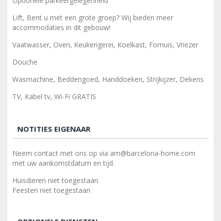
Optionele parkeergelegenheid
Lift, Bent u met een grote groep? Wij bieden meer
accommodaties in dit gebouw!
Vaatwasser, Oven, Keukengerei, Koelkast, Fornuis, Vriezer
Douche
Wasmachine, Beddengoed, Handdoeken, Strijkijzer, Dekens
TV, Kabel tv, Wi-Fi GRATIS
NOTITIES EIGENAAR
Neem contact met ons op via am@barcelona-home.com
met uw aankomstdatum en tijd.
Huisdieren niet toegestaan
Feesten niet toegestaan