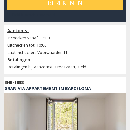
BEREKENEN
Bekijk beschikbaarheid
Aankomst
Inchecken vanaf: 13:00
Uitchecken tot: 10:00
Laat inchecken:
Voorwaarden
Betalingen
Betalingen bij aankomst: Creditkaart, Geld
BHB-1838
GRAN VIA APPARTEMENT IN BARCELONA