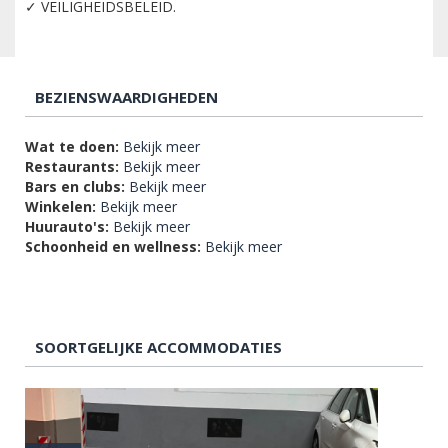
✓ VEILIGHEIDSBELEID.
BEZIENSWAARDIGHEDEN
Wat te doen:
Bekijk meer
Restaurants:
Bekijk meer
Bars en clubs:
Bekijk meer
Winkelen:
Bekijk meer
Huurauto's:
Bekijk meer
Schoonheid en wellness:
Bekijk meer
SOORTGELIJKE ACCOMMODATIES