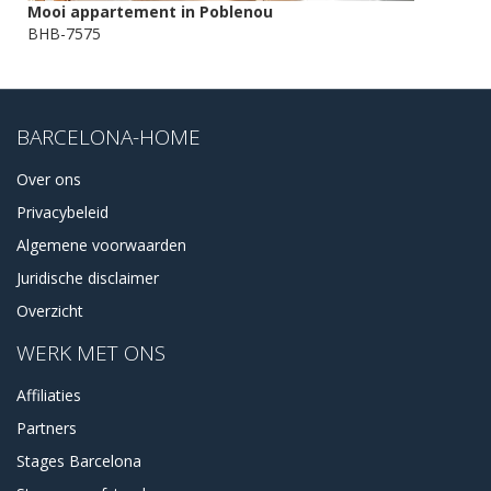
Mooi appartement in Poblenou
BHB-7575
BARCELONA-HOME
Over ons
Privacybeleid
Algemene voorwaarden
Juridische disclaimer
Overzicht
WERK MET ONS
Affiliaties
Partners
Stages Barcelona