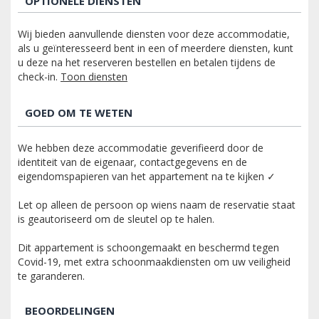
OPTIONELE DIENSTEN
Wij bieden aanvullende diensten voor deze accommodatie,
als u geïnteresseerd bent in een of meerdere diensten, kunt
u deze na het reserveren bestellen en betalen tijdens de
check-in.
Toon diensten
GOED OM TE WETEN
We hebben deze accommodatie geverifieerd door de
identiteit van de eigenaar, contactgegevens en de
eigendomspapieren van het appartement na te kijken ✓
Let op alleen de persoon op wiens naam de reservatie staat
is geautoriseerd om de sleutel op te halen.
Dit appartement is schoongemaakt en beschermd tegen
Covid-19, met extra schoonmaakdiensten om uw veiligheid
te garanderen.
BEOORDELINGEN