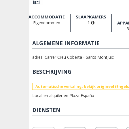
ACCOMMODATIE
SLAAPKAMERS
Eigendommen
1
APPA
ALGEMENE INFORMATIE
adres: Carrer Creu Coberta - Sants Montjuic
BESCHRIJVING
Automatische vertaling: bekijk origineel (Engels
Local en alquiler en Plaza España
DIENSTEN