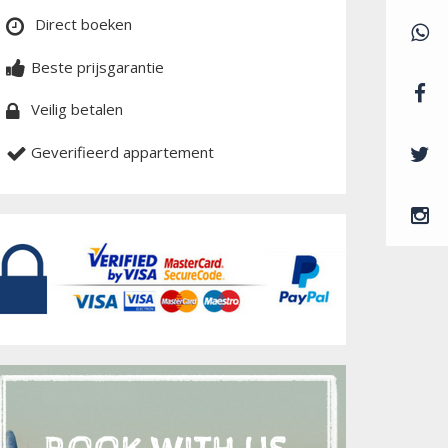
Direct boeken
Beste prijsgarantie
Veilig betalen
Geverifieerd appartement