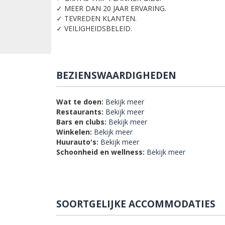
✓ MEER DAN 20 JAAR ERVARING.
✓ TEVREDEN KLANTEN.
✓ VEILIGHEIDSBELEID.
BEZIENSWAARDIGHEDEN
Wat te doen:
Bekijk meer
Restaurants:
Bekijk meer
Bars en clubs:
Bekijk meer
Winkelen:
Bekijk meer
Huurauto's:
Bekijk meer
Schoonheid en wellness:
Bekijk meer
SOORTGELIJKE ACCOMMODATIES