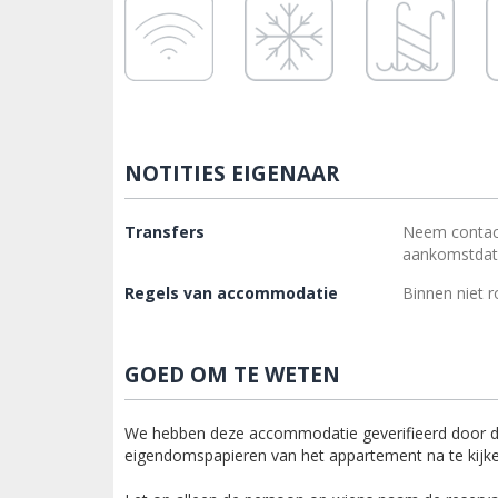
NOTITIES EIGENAAR
Transfers
Neem contac
aankomstdatu
Regels van accommodatie
Binnen niet 
GOED OM TE WETEN
We hebben deze accommodatie geverifieerd door de 
eigendomspapieren van het appartement na te kijk