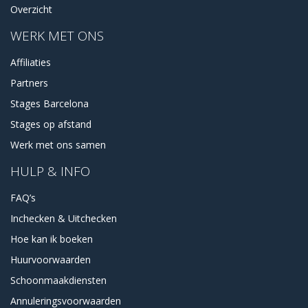
Overzicht
WERK MET ONS
Affiliaties
Partners
Stages Barcelona
Stages op afstand
Werk met ons samen
HULP & INFO
FAQ’s
Inchecken & Uitchecken
Hoe kan ik boeken
Huurvoorwaarden
Schoonmaakdiensten
Annuleringsvoorwaarden