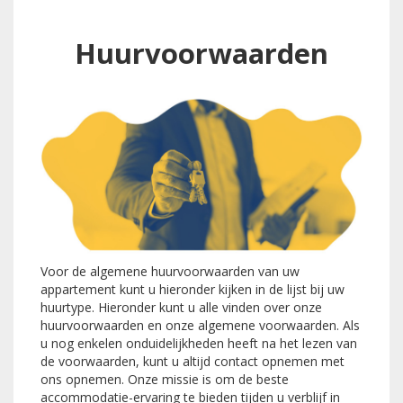
Huurvoorwaarden
Voor de algemene huurvoorwaarden van uw
appartement kunt u hieronder kijken in de lijst bij uw
huurtype. Hieronder kunt u alle vinden over onze
huurvoorwaarden en onze algemene voorwaarden. Als
u nog enkelen onduidelijkheden heeft na het lezen van
de voorwaarden, kunt u altijd contact opnemen met
ons opnemen. Onze missie is om de beste
accommodatie-ervaring te bieden tijden u verblijf in