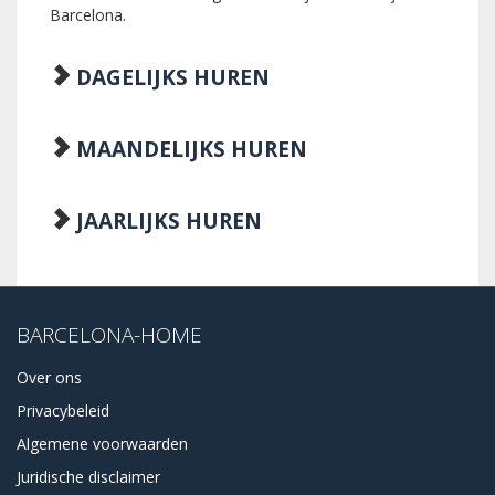
Barcelona.
DAGELIJKS HUREN
MAANDELIJKS HUREN
JAARLIJKS HUREN
BARCELONA-HOME
Over ons
Privacybeleid
Algemene voorwaarden
Juridische disclaimer