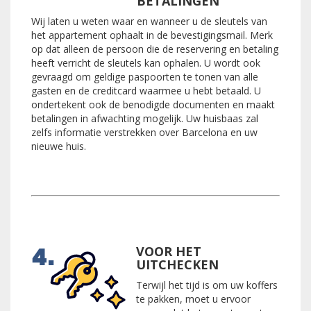
BETALINGEN
Wij laten u weten waar en wanneer u de sleutels van
het appartement ophaalt in de bevestigingsmail. Merk
op dat alleen de persoon die de reservering en betaling
heeft verricht de sleutels kan ophalen. U wordt ook
gevraagd om geldige paspoorten te tonen van alle
gasten en de creditcard waarmee u hebt betaald. U
ondertekent ook de benodigde documenten en maakt
betalingen in afwachting mogelijk. Uw huisbaas zal
zelfs informatie verstrekken over Barcelona en uw
nieuwe huis.
VOOR HET
UITCHECKEN
Terwijl het tijd is om uw koffers
te pakken, moet u ervoor