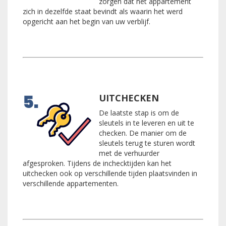
zorgen dat het appartement
zich in dezelfde staat bevindt als waarin het werd
opgericht aan het begin van uw verblijf.
UITCHECKEN
De laatste stap is om de
sleutels in te leveren en uit te
checken. De manier om de
sleutels terug te sturen wordt
met de verhuurder
afgesproken. Tijdens de inchecktijden kan het
uitchecken ook op verschillende tijden plaatsvinden in
verschillende appartementen.