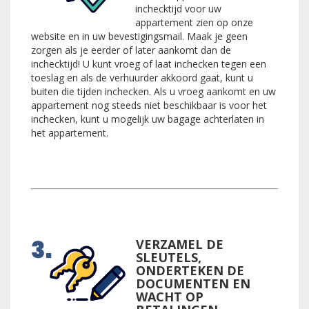
inchecktijd voor uw
appartement zien op onze
website en in uw bevestigingsmail. Maak je geen
zorgen als je eerder of later aankomt dan de
inchecktijd! U kunt vroeg of laat inchecken tegen een
toeslag en als de verhuurder akkoord gaat, kunt u
buiten die tijden inchecken. Als u vroeg aankomt en uw
appartement nog steeds niet beschikbaar is voor het
inchecken, kunt u mogelijk uw bagage achterlaten in
het appartement.
VERZAMEL DE
SLEUTELS,
ONDERTEKEN DE
DOCUMENTEN EN
WACHT OP