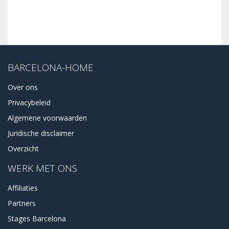
BARCELONA-HOME
Over ons
Privacybeleid
Algemene voorwaarden
Juridische disclaimer
Overzicht
WERK MET ONS
Affiliaties
Partners
Stages Barcelona