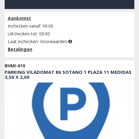
Bekijk beschikbaarheid
Aankomst
Inchecken vanaf: 00:00
Uitchecken tot: 00:00
Laat inchecken:
Voorwaarden
Betalingen
BHMI-610
PARKING VILADOMAT 86 SOTANO 1 PLAZA 11 MEDIDAS
3,50 X 2,00