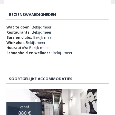
BEZIENSWAARDIGHEDEN
Wat te doen:
Bekijk meer
Restaurants:
Bekijk meer
Bars en clubs:
Bekijk meer
Winkelen:
Bekijk meer
Huurauto's:
Bekijk meer
Schoonheid en wellness:
Bekijk meer
SOORTGELIJKE ACCOMMODATIES
vanaf
880 €