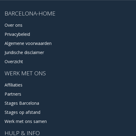
BARCELONA-HOME
Over ons
Privacybeleid
Algemene voorwaarden
Juridische disclaimer
Overzicht
WERK MET ONS
Affiliaties
Partners
Stages Barcelona
Stages op afstand
Werk met ons samen
HULP & INFO