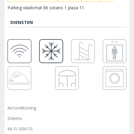
Parking viladomat 86 sotano 1 plaza 11
DIENSTEN
Airconditioning
Dekens
Wi-Fi GRATIS