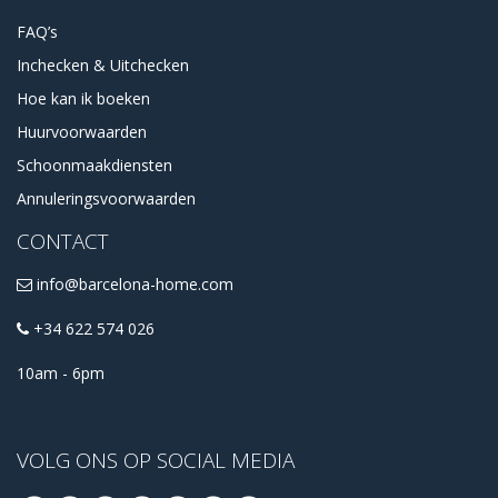
FAQ’s
Inchecken & Uitchecken
Hoe kan ik boeken
Huurvoorwaarden
Schoonmaakdiensten
Annuleringsvoorwaarden
CONTACT
info@barcelona-home.com
+34 622 574 026
10am - 6pm
VOLG ONS OP SOCIAL MEDIA