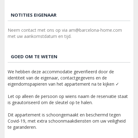
NOTITIES EIGENAAR
Neem contact met ons op via am@barcelona-home.com
met uw aankomstdatum en tijd.
GOED OM TE WETEN
We hebben deze accommodatie geverifieerd door de
identiteit van de eigenaar, contactgegevens en de
eigendomspapieren van het appartement na te kijken ✓
Let op alleen de persoon op wiens naam de reservatie staat
is geautoriseerd om de sleutel op te halen.
Dit appartement is schoongemaakt en beschermd tegen
Covid-19, met extra schoonmaakdiensten om uw veiligheid
te garanderen.