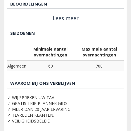
BEOORDELINGEN
Lees meer
SEIZOENEN
Minimale aantal
Maximale aantal
overnachtingen
overnachtingen
Algemeen
60
700
WAAROM BIJ ONS VERBLIJVEN
✓ WIJ SPREKEN UW TAAL.
✓ GRATIS TRIP PLANNER GIDS.
✓ MEER DAN 20 JAAR ERVARING.
✓ TEVREDEN KLANTEN.
✓ VEILIGHEIDSBELEID.