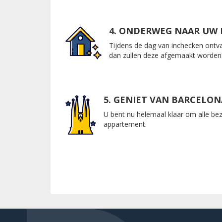
4. ONDERWEG NAAR UW
Tijdens de dag van inchecken ontv
dan zullen deze afgemaakt worden
5. GENIET VAN BARCELON
U bent nu helemaal klaar om alle bez
appartement.