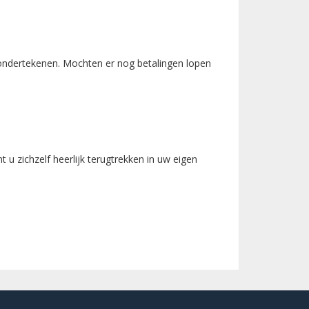
 ondertekenen. Mochten er nog betalingen lopen
u zichzelf heerlijk terugtrekken in uw eigen