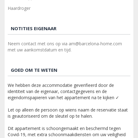
Haardroger
NOTITIES EIGENAAR
Neem contact met ons op via am@barcelona-home.com
met uw aankomstdatum en tijd.
GOED OM TE WETEN
We hebben deze accommodatie geverifieerd door de
identiteit van de eigenaar, contactgegevens en de
eigendomspapieren van het appartement na te kijken ✓
Let op alleen de persoon op wiens naam de reservatie staat
is geautoriseerd om de sleutel op te halen.
Dit appartement is schoongemaakt en beschermd tegen
Covid-19, met extra schoonmaakdiensten om uw veiligheid