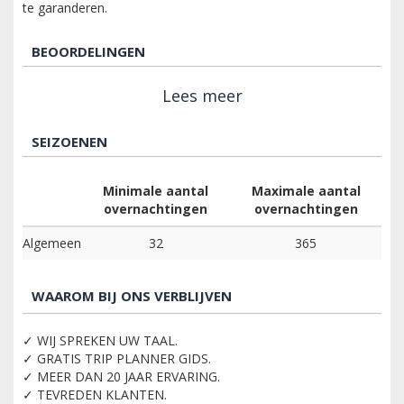
te garanderen.
BEOORDELINGEN
Lees meer
SEIZOENEN
Minimale aantal
Maximale aantal
overnachtingen
overnachtingen
Algemeen
32
365
WAAROM BIJ ONS VERBLIJVEN
✓ WIJ SPREKEN UW TAAL.
✓ GRATIS TRIP PLANNER GIDS.
✓ MEER DAN 20 JAAR ERVARING.
✓ TEVREDEN KLANTEN.