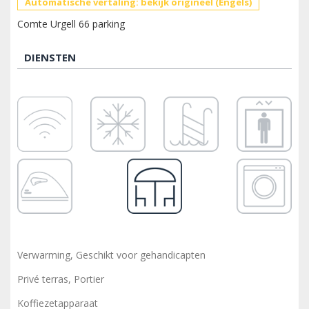
Automatische vertaling: bekijk origineel (Engels)
Comte Urgell 66 parking
DIENSTEN
Verwarming, Geschikt voor gehandicapten
Privé terras, Portier
Koffiezetapparaat