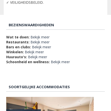
✓ VEILIGHEIDSBELEID.
BEZIENSWAARDIGHEDEN
Wat te doen:
Bekijk meer
Restaurants:
Bekijk meer
Bars en clubs:
Bekijk meer
Winkelen:
Bekijk meer
Huurauto's:
Bekijk meer
Schoonheid en wellness:
Bekijk meer
SOORTGELIJKE ACCOMMODATIES