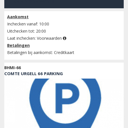
Bekijk beschikbaarheid
Aankomst
Inchecken vanaf: 10:00
Uitchecken tot: 20:00
Laat inchecken:
Voorwaarden
Betalingen
Betalingen bij aankomst: Creditkaart
BHMI-66
COMTE URGELL 66 PARKING