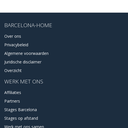
BARCELONA-HOME
Over ons
Privacybeleid
Algemene voorwaarden
Juridische disclaimer
Overzicht
WERK MET ONS
Affiliaties
Partners
Stages Barcelona
Stages op afstand
Werk met ons samen