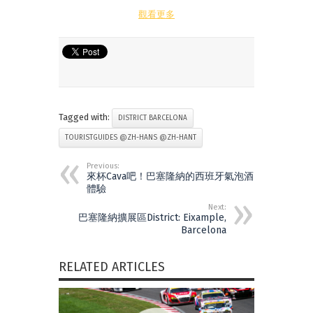
觀看更多
Tagged with:
DISTRICT BARCELONA
TOURISTGUIDES @ZH-HANS @ZH-HANT
Previous:
來杯Cava吧！巴塞隆納的西班牙氣泡酒
體驗
Next:
巴塞隆納擴展區District: Eixample,
Barcelona
RELATED ARTICLES