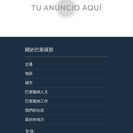
關於巴塞羅那
交通
地區
城市
巴塞隆納人文
巴塞隆納工作
我們的社區
最好的地方
文化