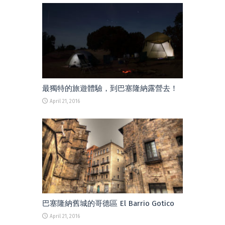
最獨特的旅遊體驗，到巴塞隆納露營去！
April 21, 2016
巴塞隆納舊城的哥德區 El Barrio Gotico
April 21, 2016