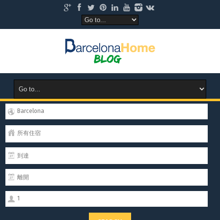
Barcelona
所有住宿
1