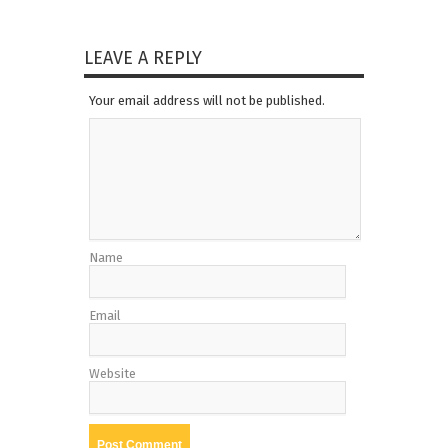
LEAVE A REPLY
Your email address will not be published.
Name
Email
Website