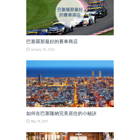
巴塞羅那最好的賽車商店
January 30, 2022
如何在巴塞隆納完美居住的小秘訣
May 19, 2017