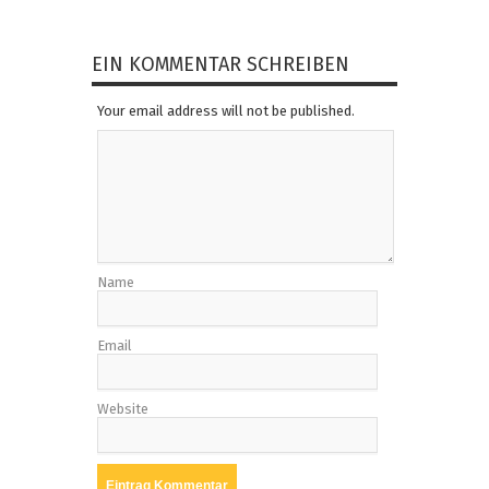
EIN KOMMENTAR SCHREIBEN
Your email address will not be published.
Name
Email
Website