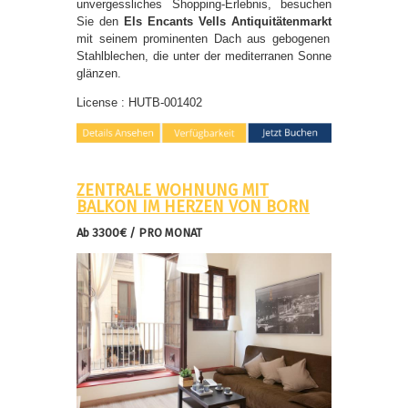
unvergessliches Shopping-Erlebnis, besuchen
Sie den
Els Encants Vells Antiquitätenmarkt
mit seinem prominenten Dach aus gebogenen
Stahlblechen, die unter der mediterranen Sonne
glänzen.
License : HUTB-001402
ZENTRALE WOHNUNG MIT
BALKON IM HERZEN VON BORN
Ab 3300€ / PRO MONAT