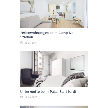
Ferienwohnungen beim Camp Nou
Stadion
Juli 28, 2017
Unterkünfte beim Palau Sant Jordi
Juli 25, 2017