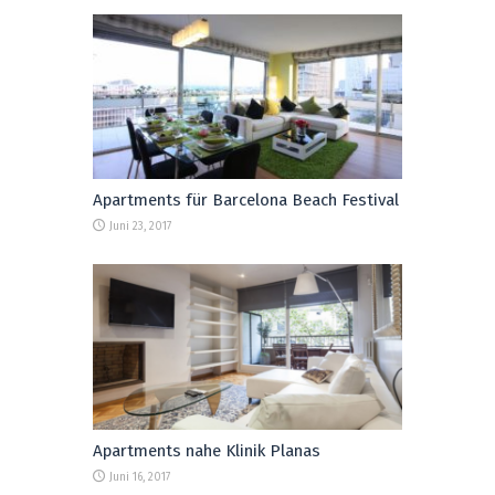
Apartments für Barcelona Beach Festival
Juni 23, 2017
Apartments nahe Klinik Planas
Juni 16, 2017