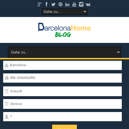
Barcelona
Alle Unterkünfte
1