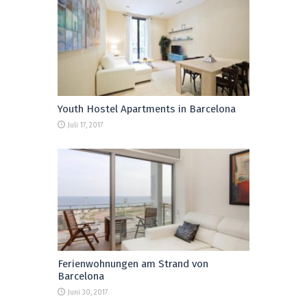
Youth Hostel Apartments in Barcelona
Juli 17, 2017
Ferienwohnungen am Strand von
Barcelona
Juni 30, 2017