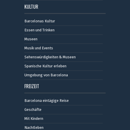
KULTUR
Barcelonas Kultur
Essen und Trinken
Museen
Musik und Events
Sehenswürdigkeiten & Museen
Spanische Kultur erleben
Umgebung von Barcelona
FREIZEIT
Barcelona eintägige Reise
Geschäfte
Mit Kindern
Nachtleben