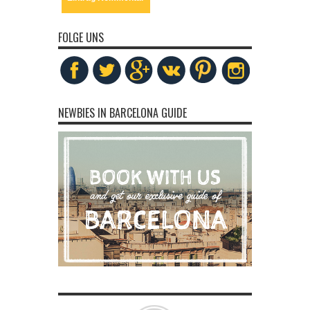
FOLGE UNS
NEWBIES IN BARCELONA GUIDE