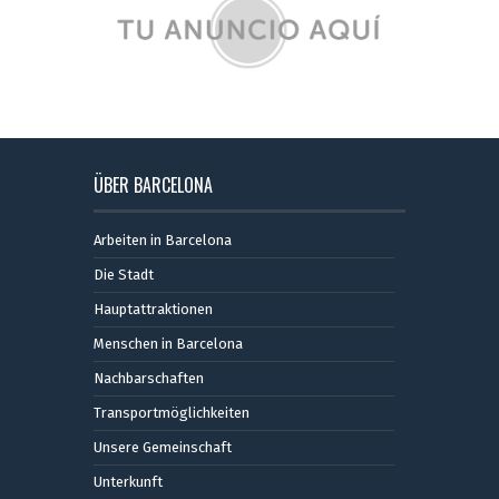
ÜBER BARCELONA
Arbeiten in Barcelona
Die Stadt
Hauptattraktionen
Menschen in Barcelona
Nachbarschaften
Transportmöglichkeiten
Unsere Gemeinschaft
Unterkunft