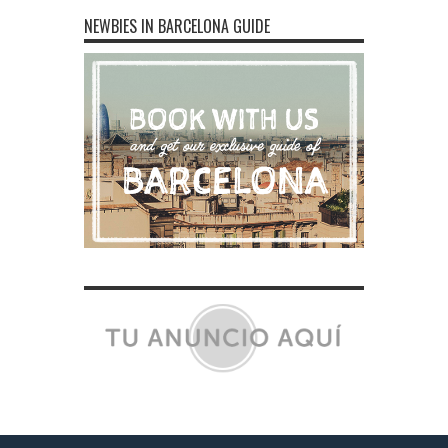
NEWBIES IN BARCELONA GUIDE