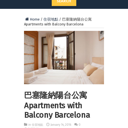
SEARCH
Home
/
住宿地點
/
巴塞隆納陽台公寓
Apartments with Balcony Barcelona
巴塞隆納陽台公寓
Apartments with
Balcony Barcelona
in
住宿地點
January 14, 2016
0