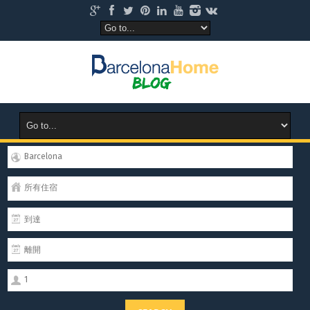
Barcelona
所有住宿
1