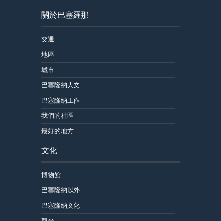
關於巴塞羅那
交通
地區
城市
巴塞隆納人文
巴塞隆納工作
我們的社區
最好的地方
文化
博物館
巴塞隆納以外
巴塞隆納文化
觀光