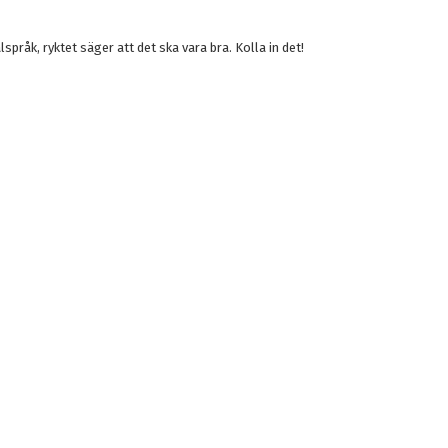
lspråk, ryktet säger att det ska vara bra. Kolla in det!