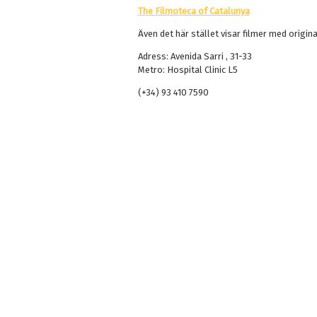
The Filmoteca of Catalunya
Även det här stället visar filmer med origina
Adress: Avenida Sarri , 31-33
Metro: Hospital Clinic L5
(+34) 93 410 7590