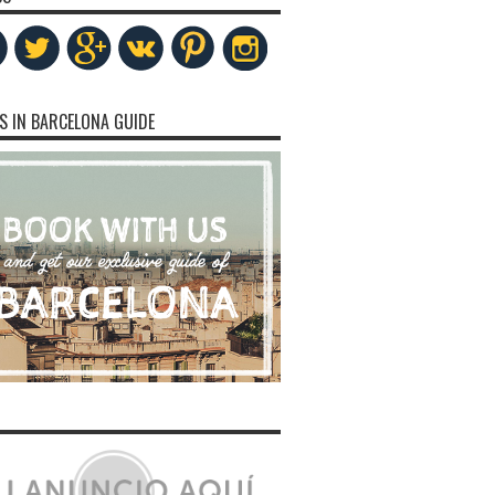
S IN BARCELONA GUIDE