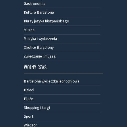
Gastronomia
Kultura Barcelona
Kursy języka hiszpańskiego
Muzea
Muzyka i wydarzenia
Okolice Barcelony
Zwiedzanie i muzea
WOLNY CZAS
Barcelona wycieczka jednodniowa
Dzieci
Plaże
Shopping i targi
Sport
Wieczór