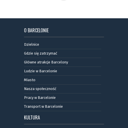
O BARCELONIE
Dzielnice
Gdzie się zatrzymać
Główne atrakcje Barcelony
Ludzie w Barcelonie
Miasto
Nasza społeczność
Pracy w Barcelonie
Transport w Barcelonie
KULTURA