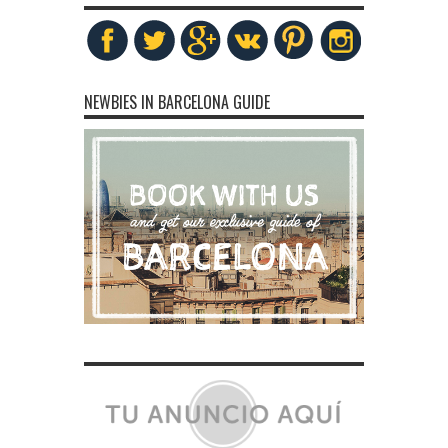
NEWBIES IN BARCELONA GUIDE