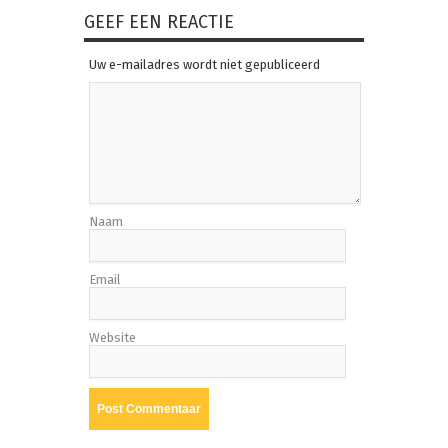
GEEF EEN REACTIE
Uw e-mailadres wordt niet gepubliceerd
Naam
Email
Website