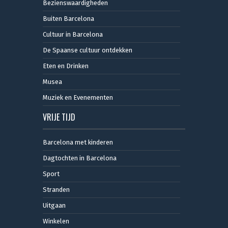
Bezienswaardigheden
Buiten Barcelona
Cultuur in Barcelona
De Spaanse cultuur ontdekken
Eten en Drinken
Musea
Muziek en Evenementen
VRIJE TIJD
Barcelona met kinderen
Dagtochten in Barcelona
Sport
Stranden
Uitgaan
Winkelen