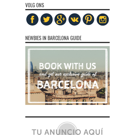
VOLG ONS
NEWBIES IN BARCELONA GUIDE