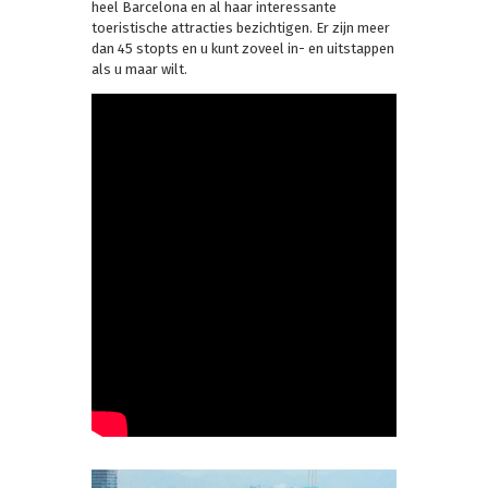
heel Barcelona en al haar interessante
toeristische attracties bezichtigen. Er zijn meer
dan 45 stopts en u kunt zoveel in- en uitstappen
als u maar wilt.