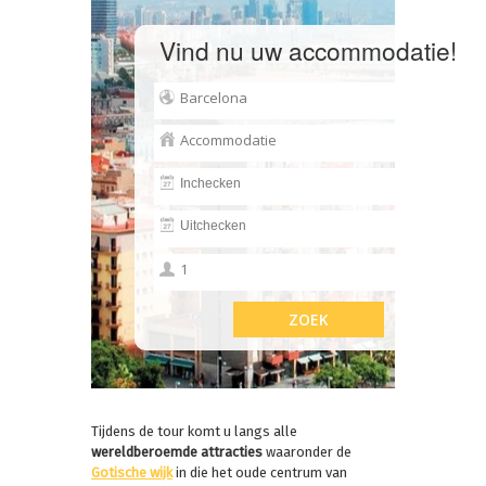
Vind nu uw accommodatie!
Tijdens de tour komt u langs alle
wereldberoemde attracties
waaronder de
Gotische wijk
in die het oude centrum van