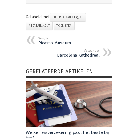
Gelabeld met
ENTERTAINMENT @NL
NTERTAINMENT
TOERISTEN
Vorige:
Picasso Museum
Volgende:
Barcelona Kathedraal
GERELATEERDE ARTIKELEN
Welke reisverzekering past het beste bij