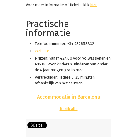
Voor meer informatie of tickets, klik
hier
.
Practische
informatie
Telefoonnummer: +34 932853832
Website
Prijzen: Vanaf €27.00 voor volwassenen en
€16.00 voor kinderen. Kinderen van onder
de 4 jaar mogen gratis mee.
Vertrektijden: Iedere 5-25 minuten,
afhankelijk van het seizoen.
Accommodatie in Barcelona
Bekijk alle