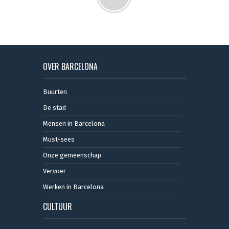
OVER BARCELONA
Buurten
De stad
Mensen in Barcelona
Must-sees
Onze gemeenschap
Vervoer
Werken in Barcelona
CULTUUR