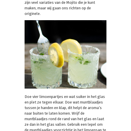
zijn veel variaties van de Mojito die je kunt
maken, maar wij gaan ons richten op de
originele.
Doe vier limoenpartjes en wat suiker in het glas
en plet ze tegen elkaar. Doe wat muntblaadjes
tussen je handen en klap, dit helpt de aroma’s
naar buiten te laten komen. Wrijf de
muntblaadjes rond de rand van het glas en laat
ze dan in het glas vallen. Gebruik een lepel om
de muntblaadjes voorzichtig in het limoensap te