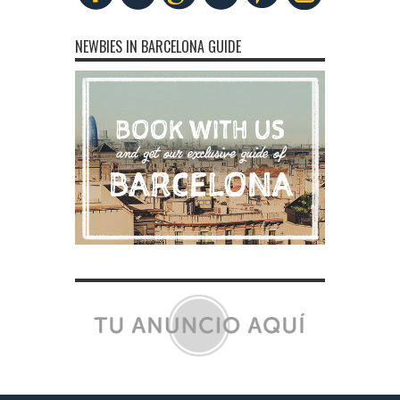
NEWBIES IN BARCELONA GUIDE