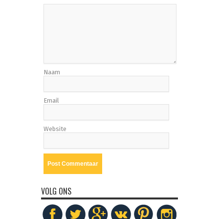
Naam
Email
Website
VOLG ONS