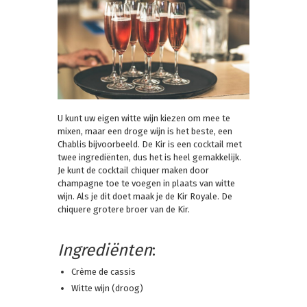
U kunt uw eigen witte wijn kiezen om mee te
mixen, maar een droge wijn is het beste, een
Chablis bijvoorbeeld. De Kir is een cocktail met
twee ingrediënten, dus het is heel gemakkelijk.
Je kunt de cocktail chiquer maken door
champagne toe te voegen in plaats van witte
wijn. Als je dit doet maak je de Kir Royale. De
chiquere grotere broer van de Kir.
Ingrediënten
:
Crème de cassis
Witte wijn (droog)