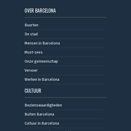
OVER BARCELONA
Buurten
De stad
Mensen in Barcelona
Must-sees
Onze gemeenschap
Vervoer
Werken in Barcelona
CULTUUR
Bezienswaardigheden
Buiten Barcelona
Cultuur in Barcelona