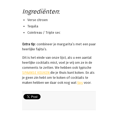
Ingrediënten
:
Verse citroen
Tequila
Cointreau / Triple sec
Extra tip:
combineer je margarita’s met een paar
heerlijke fajita’s.
Dit is het einde van onze lijst, als u een aantal
heerlijke cocktails mist, voel je vrij om ze in de
comments te zetten. We hebben ook typische
SPAANSE KEUKEN
die je thuis kunt koken. En als
je geen zin hebt om te koken of cocktails te
maken hebben we daar ook nog wat
tips
voor.