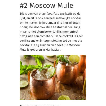
#2 Moscow Mule
Dit is een van onze
favoriete cocktails
op de
lijst, en dit is ook een heel makkelijke cocktail
om te maken. Je hebt maar drie ingrediënten
nodig. De Moscow Mule bestaat al heel lang
maar is niet alom bekend, hij is momenteel
bezig aan een comeback. Deze cocktail is zeer
verfrissend en in tegenstelling tot de meeste
cocktails is hij zuur en niet zoet. De Moscow
Mule is geboren in Manhattan.