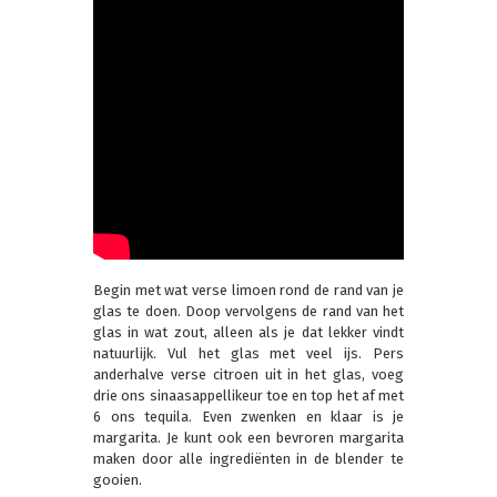
Begin met wat verse limoen rond de rand van je
glas te doen. Doop vervolgens de rand van het
glas in wat zout, alleen als je dat lekker vindt
natuurlijk. Vul het glas met veel ijs. Pers
anderhalve verse citroen uit in het glas, voeg
drie ons sinaasappellikeur toe en top het af met
6 ons tequila. Even zwenken en klaar is je
margarita. Je kunt ook een bevroren margarita
maken door alle ingrediënten in de blender te
gooien.