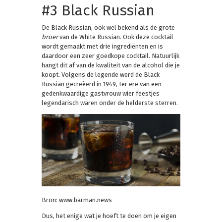
#3 Black Russian
De Black Russian, ook wel bekend als de grote
broer
van de White Russian. Ook deze cocktail
wordt gemaakt met drie ingrediënten en is
daardoor een zeer goedkope cocktail. Natuurlijk
hangt dit af van de kwaliteit van de alcohol die je
koopt. Volgens de legende werd de Black
Russian gecreëerd in 1949, ter ere van een
gedenkwaardige gastvrouw wier feestjes
legendarisch waren onder de helderste sterren.
Bron: www.barman.news
Dus, het enige wat je hoeft te doen om je eigen