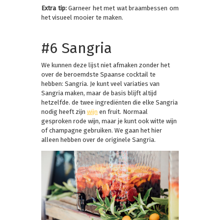
Extra tip:
Garneer het met wat braambessen om
het visueel mooier te maken.
#6 Sangria
We kunnen deze lijst niet afmaken zonder het
over de beroemdste Spaanse cocktail te
hebben: Sangria. Je kunt veel variaties van
Sangria maken, maar de basis blijft altijd
hetzelfde. de twee ingrediënten die elke Sangria
nodig heeft zijn
wijn
en fruit. Normaal
gesproken rode wijn, maar je kunt ook witte wijn
of champagne gebruiken. We gaan het hier
alleen hebben over de originele Sangria.