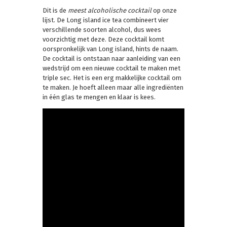
Dit is de
meest alcoholische cocktail
op onze
lijst. De Long island ice tea combineert vier
verschillende soorten alcohol, dus wees
voorzichtig met deze. Deze cocktail komt
oorspronkelijk van Long island, hints de naam.
De cocktail is ontstaan naar aanleiding van een
wedstrijd om een nieuwe cocktail te maken met
triple sec. Het is een erg makkelijke cocktail om
te maken. Je hoeft alleen maar alle ingrediënten
in één glas te mengen en klaar is kees.